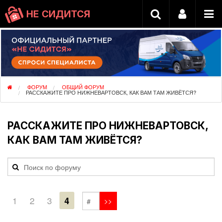
НЕ СИДИТСЯ
ФОРУМ
ОБЩИЙ ФОРУМ
РАССКАЖИТЕ ПРО НИЖНЕВАРТОВСК, КАК ВАМ ТАМ ЖИВЁТСЯ?
РАССКАЖИТЕ ПРО НИЖНЕВАРТОВСК,
КАК ВАМ ТАМ ЖИВЁТСЯ?
1
2
3
4