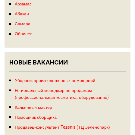
Арзамас
Абакан
Самара
Обнинск
НОВЫЕ ВАКАНСИИ
Уборщик производственных помещений
Региональный менеджер по продажам
(профессиональная косметика, оборудование)
Кальянный мастер
Помощник сборщика
Продавец-консультант Tezenis (ТЦ Зеленопарк)