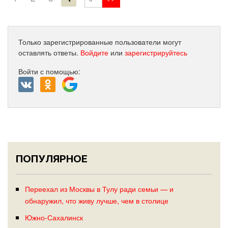
Только зарегистрированные пользователи могут
оставлять ответы.
Войдите
или
зарегистрируйтесь
Войти с помощью:
ПОПУЛЯРНОЕ
Переехал из Москвы в Тулу ради семьи — и
обнаружил, что живу лучше, чем в столице
Южно-Сахалинск