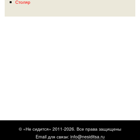
Столяр
© «Не сидится» 2011-2026. Все права защищены
Email для связи:
info@nesiditsa.ru