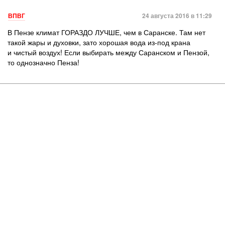
ВПВГ
24 августа 2016 в 11:29
В Пензе климат ГОРАЗДО ЛУЧШЕ, чем в Саранске. Там нет
такой жары и духовки, зато хорошая вода из-под крана
и чистый воздух! Если выбирать между Саранском и Пензой,
то однозначно Пенза!