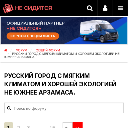
НЕ СИДИТСЯ
ФОРУМ
ОБЩИЙ ФОРУМ
РУССКИЙ ГОРОД С МЯГКИМ КЛИМАТОМ И ХОРОШЕЙ ЭКОЛОГИЕЙ НЕ
ЮЖНЕЕ АРЗАМАСА.
РУССКИЙ ГОРОД С МЯГКИМ
КЛИМАТОМ И ХОРОШЕЙ ЭКОЛОГИЕЙ
НЕ ЮЖНЕЕ АРЗАМАСА.
1
2
3
…
15