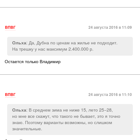
ВПВГ
24 августа 2016 в 11:09
: Да, Дубна по ценам на жилье не подходит.
Ольха
На трешку у нас максимум 2.400.000 р.
Остается только Владимир
ВПВГ
24 августа 2016 в 11:10
: В среднем зима не ниже 15, лето 25−28,
Ольха
но мне все скажут, что такого не бывает, это я точно
знаю. Поэтому варианты возможны, но слишком
значительные.