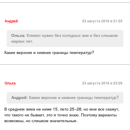
Андрей
23 августа 2016 в 21:55
: Климат нужен без холодных зим и без слишком
Ольха
жарких лет.
Какие верхние и нижние границы температур?
Ольха
23 августа 2016 в 23:09
: Какие верхние и нижние границы температур?
Андрей
В среднем зима не ниже 15, лето 25−28, но мне все скажут,
что такого не бывает, это я точно знаю. Поэтому варианты
возможны, но слишком значительные.