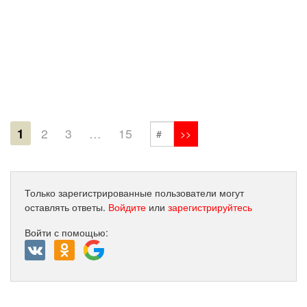
1
2
3
…
15
Только зарегистрированные пользователи могут
оставлять ответы.
Войдите
или
зарегистрируйтесь
Войти с помощью: