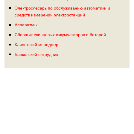
Электрослесарь по обслуживанию автоматики и
средств измерений электростанций
Аппаратчик
Сборщик свинцовых аккумуляторов и батарей
Клиентский менеджер
Банковский сотрудник