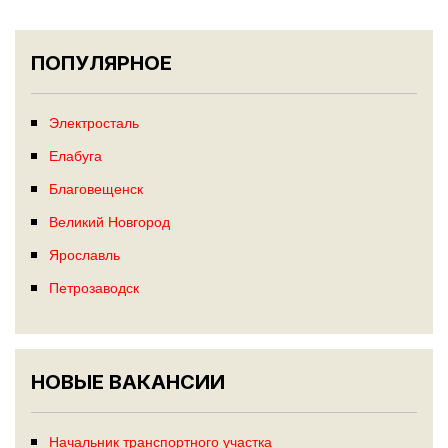
ПОПУЛЯРНОЕ
Электросталь
Елабуга
Благовещенск
Великий Новгород
Ярославль
Петрозаводск
НОВЫЕ ВАКАНСИИ
Начальник транспортного участка