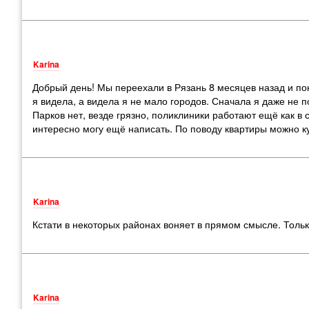
Karina
Добрый день! Мы переехали в Рязань 8 месяцев назад и по
я видела, а видела я не мало городов. Сначала я даже не п
Парков нет, везде грязно, поликлиники работают ещё как 
интересно могу ещё написать. По поводу квартиры можно ку
Karina
Кстати в некоторых районах воняет в прямом смысле. Тольк
Karina