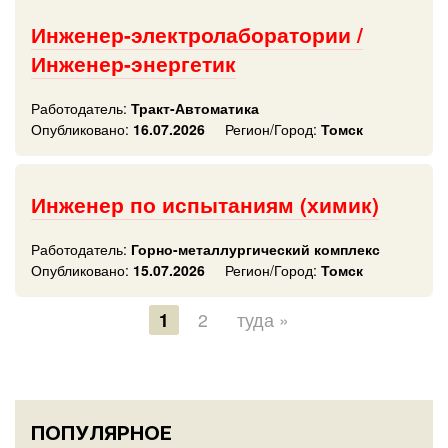
Инженер-электролаборатории /
Инженер-энергетик
Работодатель:
Тракт-Автоматика
Опубликовано:
16.07.2026
Регион/Город:
Томск
Инженер по испытаниям (химик)
Работодатель:
Горно-металлургический комплекс
Опубликовано:
15.07.2026
Регион/Город:
Томск
1
2
туда »
ПОПУЛЯРНОЕ