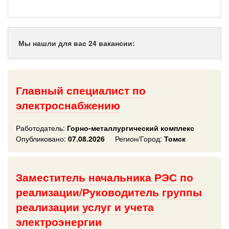
Мы нашли для вас 24 вакансии:
Главный специалист по
электроснабжению
Работодатель:
Горно-металлургический комплекс
Опубликовано:
07.08.2026
Регион/Город:
Томск
Заместитель начальника РЭС по
реализации/Руководитель группы
реализации услуг и учета
электроэнергии