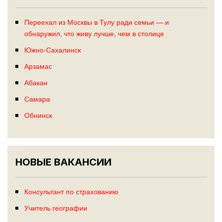
Переехал из Москвы в Тулу ради семьи — и
обнаружил, что живу лучше, чем в столице
Южно-Сахалинск
Арзамас
Абакан
Самара
Обнинск
НОВЫЕ ВАКАНСИИ
Консультант по страхованию
Учитель географии