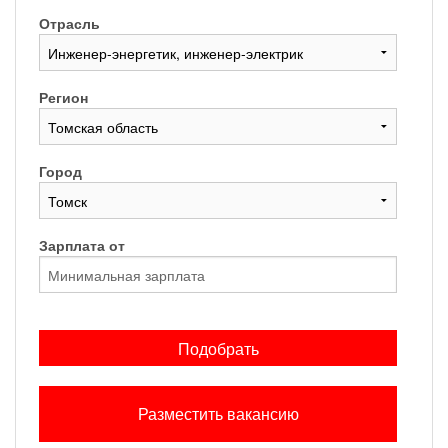
Отрасль
Регион
Город
Зарплата от
Подобрать
Разместить вакансию