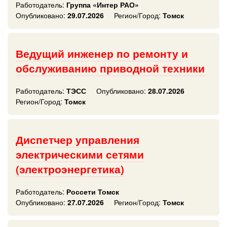
Работодатель:
Группа «Интер РАО»
Опубликовано:
29.07.2026
Регион/Город:
Томск
Ведущий инженер по ремонту и
обслуживанию приводной техники
Работодатель:
ТЭСС
Опубликовано:
28.07.2026
Регион/Город:
Томск
Диспетчер управления
электрическими сетями
(электроэнергетика)
Работодатель:
Россети Томск
Опубликовано:
27.07.2026
Регион/Город:
Томск