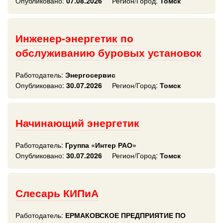
Опубликовано:
07.08.2026
Регион/Город:
Томск
Инженер-энергетик по
обслуживанию буровых установок
Работодатель:
Энергосервис
Опубликовано:
30.07.2026
Регион/Город:
Томск
Начинающий энергетик
Работодатель:
Группа «Интер РАО»
Опубликовано:
30.07.2026
Регион/Город:
Томск
Слесарь КИПиА
Работодатель:
ЕРМАКОВСКОЕ ПРЕДПРИЯТИЕ ПО