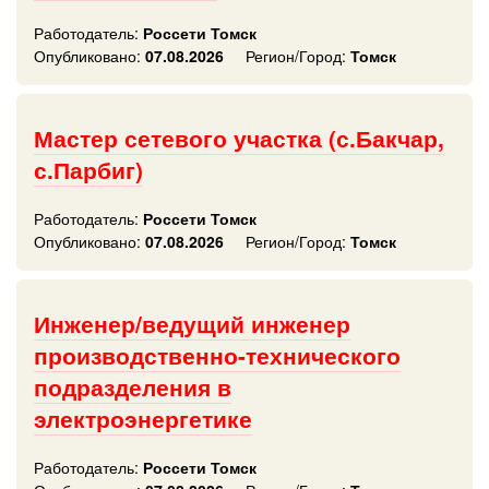
Работодатель:
Россети Томск
Опубликовано:
07.08.2026
Регион/Город:
Томск
Мастер сетевого участка (с.Бакчар,
с.Парбиг)
Работодатель:
Россети Томск
Опубликовано:
07.08.2026
Регион/Город:
Томск
Инженер/ведущий инженер
производственно-технического
подразделения в
электроэнергетике
Работодатель:
Россети Томск