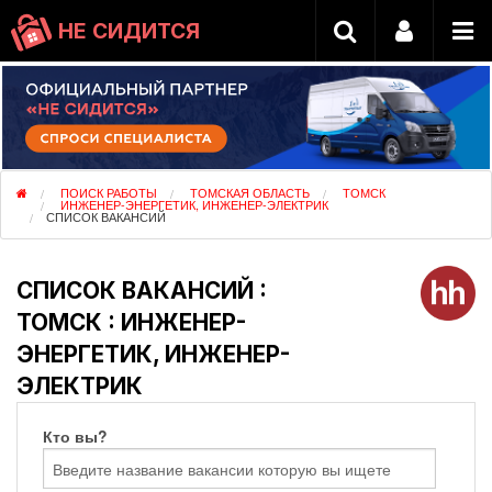
НЕ СИДИТСЯ
ПОИСК РАБОТЫ
ТОМСКАЯ ОБЛАСТЬ
ТОМСК
ИНЖЕНЕР-ЭНЕРГЕТИК, ИНЖЕНЕР-ЭЛЕКТРИК
СПИСОК ВАКАНСИЙ
СПИСОК ВАКАНСИЙ :
ТОМСК : ИНЖЕНЕР-
ЭНЕРГЕТИК, ИНЖЕНЕР-
ЭЛЕКТРИК
Кто вы?