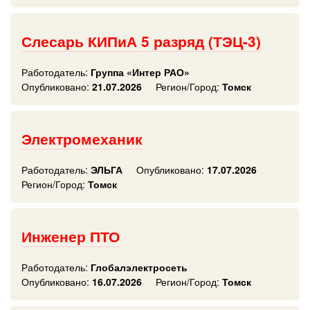
Слесарь КИПиА 5 разряд (ТЭЦ-3)
Работодатель:
Группа «Интер РАО»
Опубликовано:
21.07.2026
Регион/Город:
Томск
Электромеханик
Работодатель:
ЭЛЬГА
Опубликовано:
17.07.2026
Регион/Город:
Томск
Инженер ПТО
Работодатель:
Глобалэлектросеть
Опубликовано:
16.07.2026
Регион/Город:
Томск