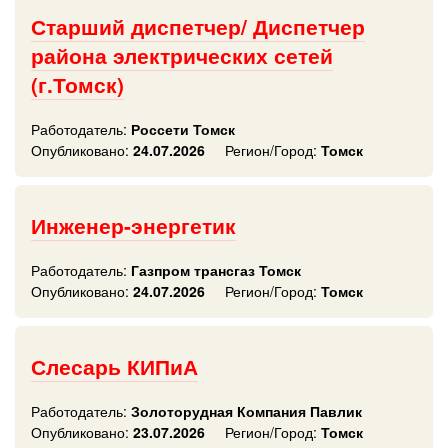
Старший диспетчер/ Диспетчер
района электрических сетей
(г.Томск)
Работодатель:
Россети Томск
Опубликовано:
24.07.2026
Регион/Город:
Томск
Инженер-энергетик
Работодатель:
Газпром трансгаз Томск
Опубликовано:
24.07.2026
Регион/Город:
Томск
Слесарь КИПиА
Работодатель:
Золоторудная Компания Павлик
Опубликовано:
23.07.2026
Регион/Город:
Томск