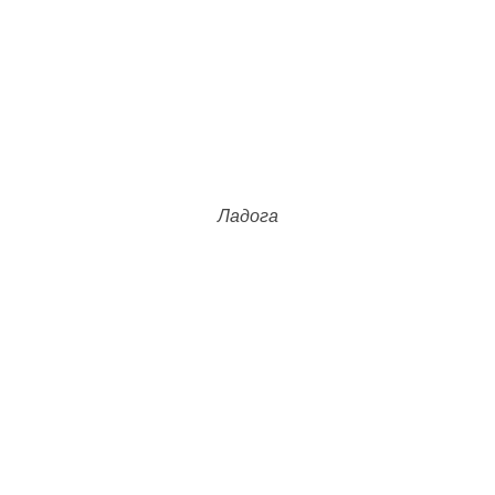
Ладога