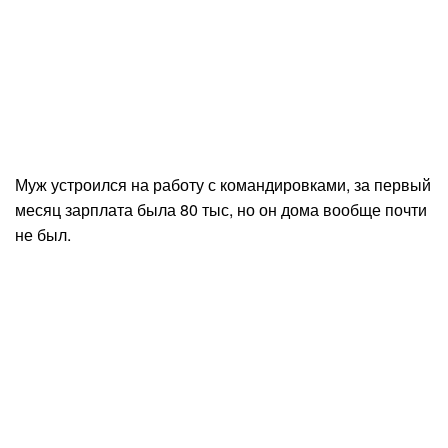
Муж устроился на работу с командировками, за первый
месяц зарплата была 80 тыс, но он дома вообще почти
не был.