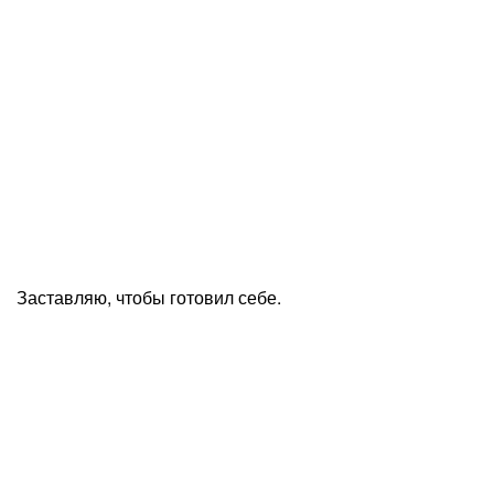
Заставляю, чтобы готовил себе.