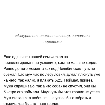
«Аккуратно» сложенные вещи, готовые к
перевозке
Еще один член нашей семьи ехал на
привилегированных условиях, сам по машине ходил.
Ровно до того момента как под Челябинском чуть не
сбежал. Его муж час по лесу ловил, думал плюнуть уже
на него, так жалко, я плакать буду. Поймал, привез.
Мужа спрашиваю, так а что собак не спустил, они бы
быстро его поймали. Мяукнуть бы этот кролик не успел.
Муж сказал, что побоялся, не успел бы отобрать и
отмяукался бы этот наш кролик.