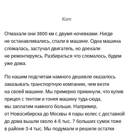
Кот
Отмахали они 3600 км с двумя ночевками. Нигде
не останавливались, спали в машине. Одна машина
сломалась, застучал двигатель, но доехали
не ремонтируясь. Разбираться что сломалось, будем
уже дома.
По нашим подсчетам намного дешевле оказалось
заказывать транспортную компанию, чем везти
на своей машине. Мы примерно прикинули, что купив
прицеп с тентом и гоняя машину туда-сюда,
мы заплатим намного больше. Например,
от Новосибирска до Москвы 4 пары колес с доставкой
до дома вышли около 4-5 тыс. 7 больших сумок тоже
в районе 3-4 тыс. Мы подумали и решили остатки