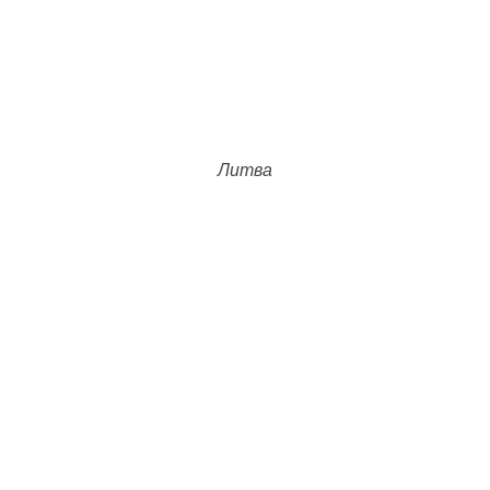
Литва