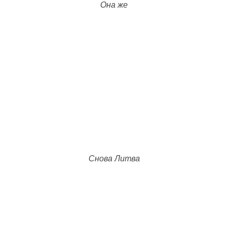
Она же
Снова Литва