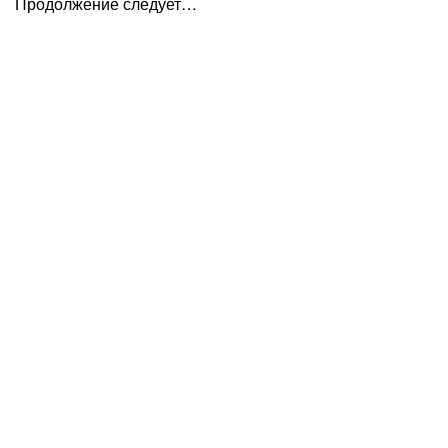
Продолжение следует…