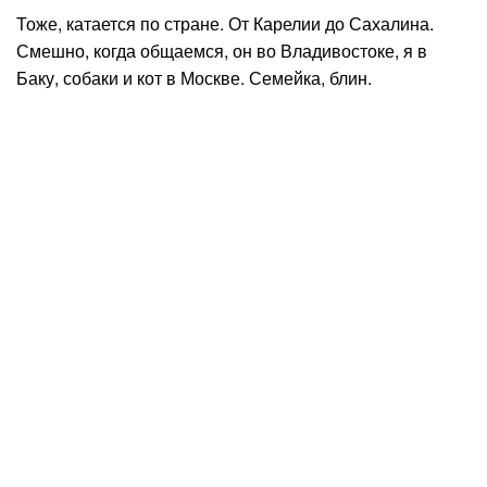
Тоже, катается по стране. От Карелии до Сахалина.
Смешно, когда общаемся, он во Владивостоке, я в
Баку, собаки и кот в Москве. Семейка, блин.