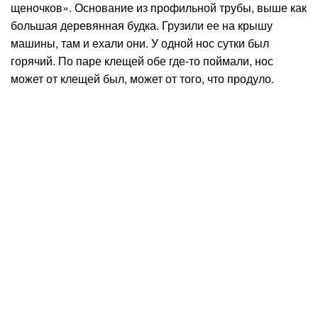
щеночков». Основание из профильной трубы, выше как
большая деревянная будка. Грузили ее на крышу
машины, там и ехали они. У одной нос сутки был
горячий. По паре клещей обе где-то поймали, нос
может от клещей был, может от того, что продуло.