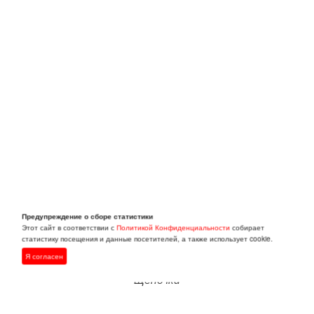
Предупреждение о сборе статистики
Этот сайт в соответствии с
Политикой Конфиденциальности
собирает
статистику посещения и данные посетителей, а также использует cookie.
Я согласен
Щеночки