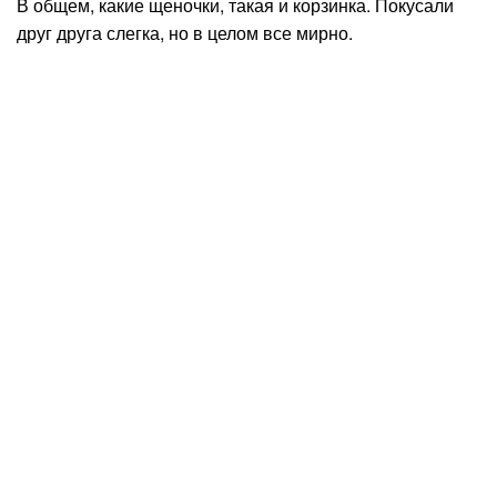
В общем, какие щеночки, такая и корзинка. Покусали
друг друга слегка, но в целом все мирно.