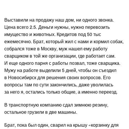
Выставили на продажу наш дом, ни одного звонка.
Цена всего 2.5. Деньги нужны, нужно перевозить
имущество и животных. Кредитов под 50 тыс
ежемесячно. Брат, который жил с нами и кормил собак,
собрался тоже в Москву, муж нашел ему работу
сварщиком в той же организации, где работает сам.
И еще одного парня с работы позвал, тоже сварщика.
Мужу на работе выделили 5 дней, чтобы он съездил
в Новосибирск для решения своих вопросов. Его
вопросы там по сути закончились, даже уволилась
за него я, остались только общие, а именно переезд.
В транспортную компанию сдал зимнюю резину,
остальное грузили в две машины.
Брат, пока был один, сварил на крышу «корзинку для