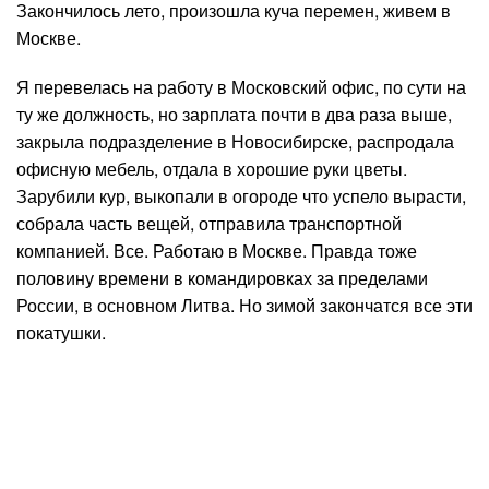
Закончилось лето, произошла куча перемен, живем в
Москве.
Я перевелась на работу в Московский офис, по сути на
ту же должность, но зарплата почти в два раза выше,
закрыла подразделение в Новосибирске, распродала
офисную мебель, отдала в хорошие руки цветы.
Зарубили кур, выкопали в огороде что успело вырасти,
собрала часть вещей, отправила транспортной
компанией. Все. Работаю в Москве. Правда тоже
половину времени в командировках за пределами
России, в основном Литва. Но зимой закончатся все эти
покатушки.