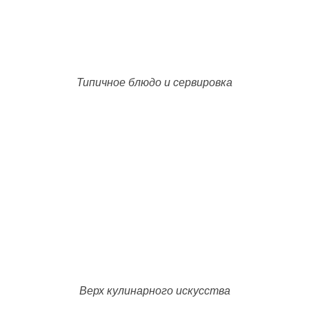
Типичное блюдо и сервировка
Верх кулинарного искусства