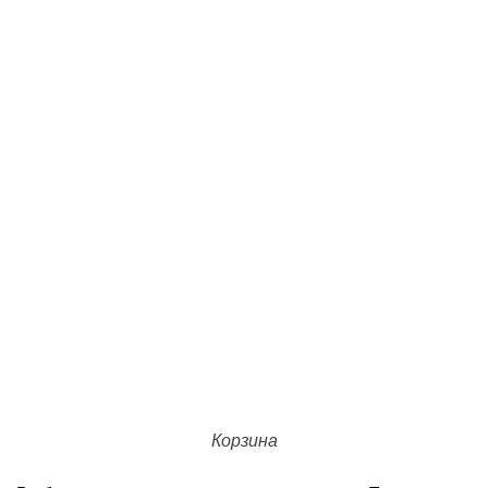
Корзина