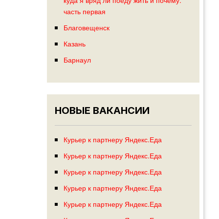
часть первая
Благовещенск
Казань
Барнаул
НОВЫЕ ВАКАНСИИ
Курьер к партнеру Яндекс.Еда
Курьер к партнеру Яндекс.Еда
Курьер к партнеру Яндекс.Еда
Курьер к партнеру Яндекс.Еда
Курьер к партнеру Яндекс.Еда