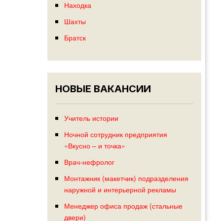
Находка
Шахты
Братск
НОВЫЕ ВАКАНСИИ
Учитель истории
Ночной сотрудник предприятия
«Вкусно – и точка»
Врач-нефролог
Монтажник (макетчик) подразделения
наружной и интерьерной рекламы
Менеджер офиса продаж (стальные
двери)