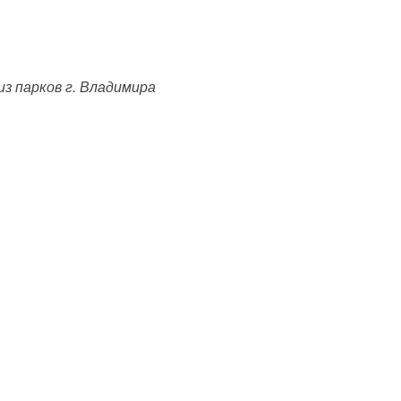
из парков г. Владимира