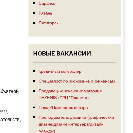
Саранск
Рязань
Пятигорск
НОВЫЕ ВАКАНСИИ
Кредитный контролер
Специалист по экономике и финансам
Продавец-консультант магазина
объятной
TEZENIS (ТРЦ "Планета)
Повар/Помощник повара
***.
Преподаватель дизайна (графический
ательств,
дизайн/дизайн интерьера/дизайн
одежды)