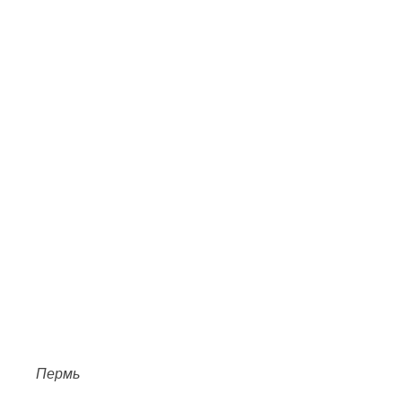
Пермь