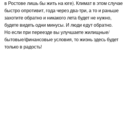
в Ростове лишь бы жить на юге). Климат в этом случае
быстро опротивит, года через два-три, а то и раньше
захотите обратно и никакого лета будет не нужно,
будете видеть одни минусы. И люди едут обратно.
Но если при переезде вы улучшаете жилищные/
бытовые/финансовые условия, то жизнь здесь будет
только в радость!