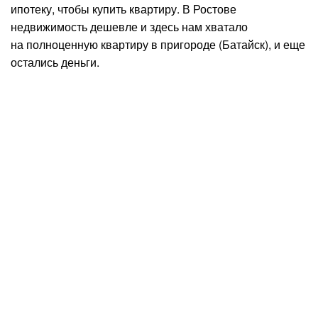
ипотеку, чтобы купить квартиру. В Ростове
недвижимость дешевле и здесь нам хватало
на полноценную квартиру в пригороде (Батайск), и еще
остались деньги.