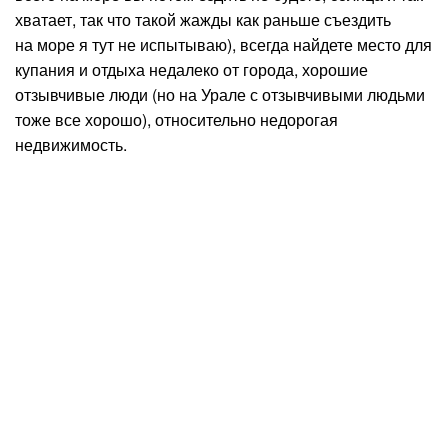
хватает, так что такой жажды как раньше съездить
на море я тут не испытываю), всегда найдете место для
купания и отдыха недалеко от города, хорошие
отзывчивые люди (но на Урале с отзывчивыми людьми
тоже все хорошо), относительно недорогая
недвижимость.