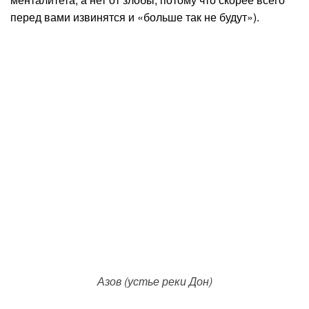
перед вами извинятся и «больше так не будут»).
Азов (устье реки Дон)