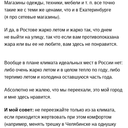
Магазины одежды, техники, мебели и т. п. все точно
такие же с теми же ценами, что и в Екатеринбурге
(я про сетевые магазины).
И да, в Ростове жарко летом и жарко так, что днем
не выйти на улицу, так что если вам противопоказана
жара или вы ее не любите, вам здесь не понравится.
Вообще в плане климата идеальных мест в России нет:
либо очень жарко летом и в целом тепло по году, либо
терпимо летом и холодина оставшуюся часть года.
Абсолютно не жалею, что мы переехали, это мой город
и мне здесь нравится.
И мой совет:
не переезжайте только из-за климата,
если приходится жертвовать при этом комфортом
(например, менять трешку в Челябинске на однушку