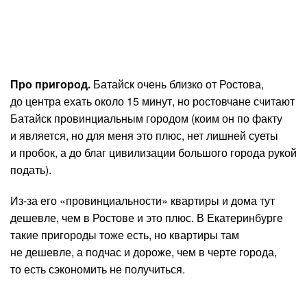
Про пригород.
Батайск очень близко от Ростова,
до центра ехать около 15 минут, но ростовчане считают
Батайск провинциальным городом (коим он по факту
и является, но для меня это плюс, нет лишней суеты
и пробок, а до благ цивилизации большого города рукой
подать).
Из-за его «провинциальности» квартиры и дома тут
дешевле, чем в Ростове и это плюс. В Екатеринбурге
такие пригороды тоже есть, но квартиры там
не дешевле, а подчас и дороже, чем в черте города,
то есть сэкономить не получиться.