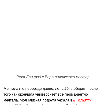
Река Дон (вид с Ворошиловского моста)
Мечтала я о переезде давно, лет с 20, в общем, после
того как окончила университет все перманентно
мечтала. Моя близкая подруга уехала в
Тольятти