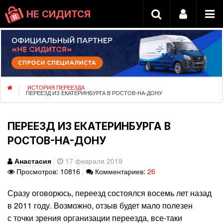
НЕ СИДИТСЯ
ИСТОРИЯ ПЕРЕЕЗДА
ПЕРЕЕЗД ИЗ ЕКАТЕРИНБУРГА В РОСТОВ-НА-ДОНУ
ПЕРЕЕЗД ИЗ ЕКАТЕРИНБУРГА В
РОСТОВ-НА-ДОНУ
Анастасия
|
17 февраля 2019
Просмотров: 10816
|
Комментариев:
26
Сразу оговорюсь, переезд состоялся восемь лет назад
в 2011 году. Возможно, отзыв будет мало полезен
с точки зрения организации переезда, все-таки