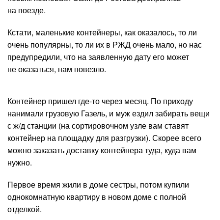
на поезде.
Кстати, маленькие контейнеры, как оказалось, то ли
очень популярны, то ли их в РЖД очень мало, но нас
предупредили, что на заявленную дату его может
не оказаться, нам повезло.
Контейнер пришел где-то через месяц. По приходу
нанимали грузовую Газель, и муж ездил забирать вещи
с ж/д станции (на сортировочном узле вам ставят
контейнер на площадку для разгрузки). Скорее всего
можно заказать доставку контейнера туда, куда вам
нужно.
Первое время жили в доме сестры, потом купили
однокомнатную квартиру в новом доме с полной
отделкой.