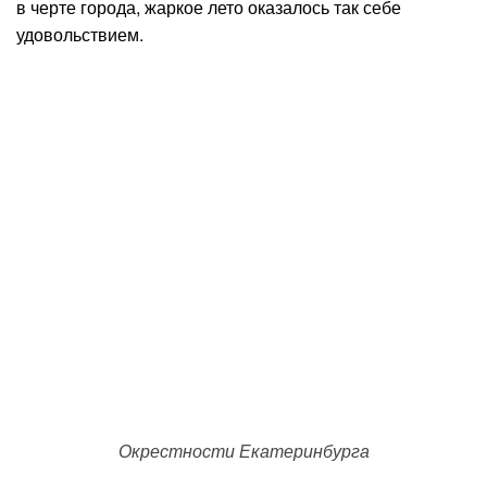
в черте города, жаркое лето оказалось так себе
удовольствием.
Окрестности Екатеринбурга