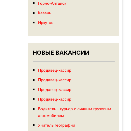
Горно-Алтайск
Казань
Иркутск
НОВЫЕ ВАКАНСИИ
Продавец-кассир
Продавец-кассир
Продавец-кассир
Продавец-кассир
Водитель - курьер с личным грузовым
автомобилем
Учитель географии