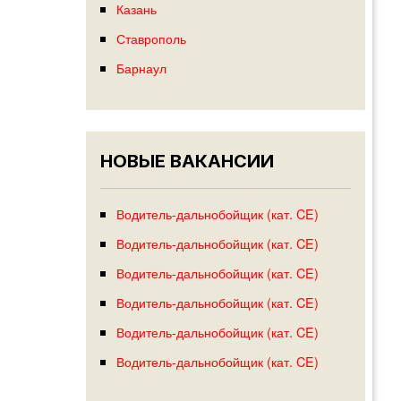
Казань
Ставрополь
Барнаул
НОВЫЕ ВАКАНСИИ
Водитель-дальнобойщик (кат. CE)
Водитель-дальнобойщик (кат. CE)
Водитель-дальнобойщик (кат. CE)
Водитель-дальнобойщик (кат. CE)
Водитель-дальнобойщик (кат. CE)
Водитель-дальнобойщик (кат. CE)