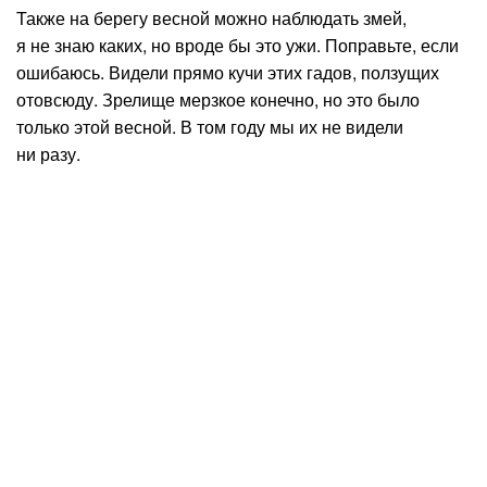
Также на берегу весной можно наблюдать змей,
я не знаю каких, но вроде бы это ужи. Поправьте, если
ошибаюсь. Видели прямо кучи этих гадов, ползущих
отовсюду. Зрелище мерзкое конечно, но это было
только этой весной. В том году мы их не видели
ни разу.