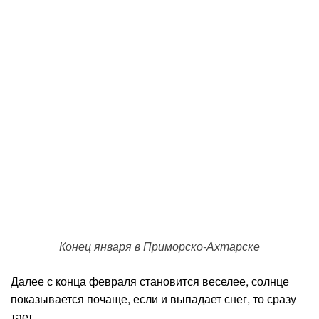
Конец января в Приморско-Ахтарске
Далее с конца февраля становится веселее, солнце
показывается почаще, если и выпадает снег, то сразу
тает.