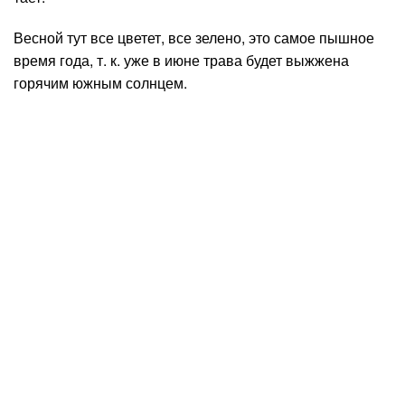
Весной тут все цветет, все зелено, это самое пышное
время года, т. к. уже в июне трава будет выжжена
горячим южным солнцем.