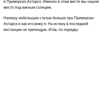
в Приморско-Ахтарск. Именно в этом месте мы нашли
место под южным солнцем.
Напишу небольшую статью больше про Приморско-
Ахтарск и как его вижу я. На истину в последней
инстанции не претендую. Итак, по порядку.