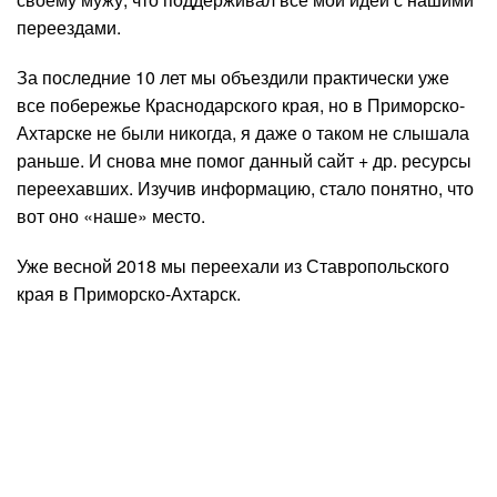
переездами.
За последние 10 лет мы объездили практически уже
все побережье Краснодарского края, но в Приморско-
Ахтарске не были никогда, я даже о таком не слышала
раньше. И снова мне помог данный сайт + др. ресурсы
переехавших. Изучив информацию, стало понятно, что
вот оно «наше» место.
Уже весной 2018 мы переехали из Ставропольского
края в Приморско-Ахтарск.