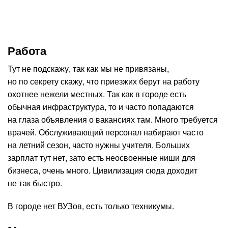
Работа
Тут не подскажу, так как мы не привязаны,
но по секрету скажу, что приезжих берут на работу
охотнее нежели местных. Так как в городе есть
обычная инфраструктура, то и часто попадаются
на глаза объявления о вакансиях там. Много требуется
врачей. Обслуживающий персонал набирают часто
на летний сезон, часто нужны учителя. Больших
зарплат тут нет, зато есть неосвоенные ниши для
бизнеса, очень много. Цивилизация сюда доходит
не так быстро.
В городе нет ВУЗов, есть только техникумы.