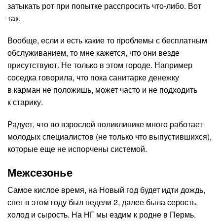
затыкать рот при попытке расспросить что-либо. Вот
так.
Вообще, если и есть какие то проблемы с бесплатным
обслуживанием, то мне кажется, что они везде
присутствуют. Не только в этом городе. Например
соседка говорила, что пока санитарке денежку
в карман не положишь, может часто и не подходить
к старику.
Радует, что во взрослой поликлинике много работает
молодых специалистов (не только что выпустившихся),
которые еще не испорчены системой.
Межсезонье
Самое кислое время, на Новый год будет идти дождь,
снег в этом году был недели 2, далее была серость,
холод и сырость. На НГ мы ездим к родне в Пермь.