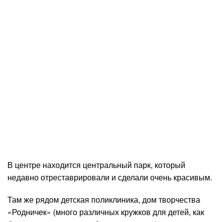
В центре находится центральный парк, который
недавно отреставрировали и сделали очень красивым.
Там же рядом детская поликлиника, дом творчества
«Родничек» (много различных кружков для детей, как