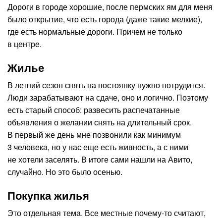
Дороги в городе хорошие, после пермских ям для меня
было открытие, что есть города (даже такие мелкие),
где есть нормальные дороги. Причем не только
в центре.
Жилье
В летний сезон снять на постоянку нужно потрудится.
Люди зарабатывают на сдаче, оно и логично. Поэтому
есть старый способ: развесить распечатанные
объявления о желании снять на длительный срок.
В первый же день мне позвонили как минимум
3 человека, но у нас еще есть живность, а с ними
не хотели заселять. В итоге сами нашли на Авито,
случайно. Но это было осенью.
Покупка жилья
Это отдельная тема. Все местные почему-то считают,