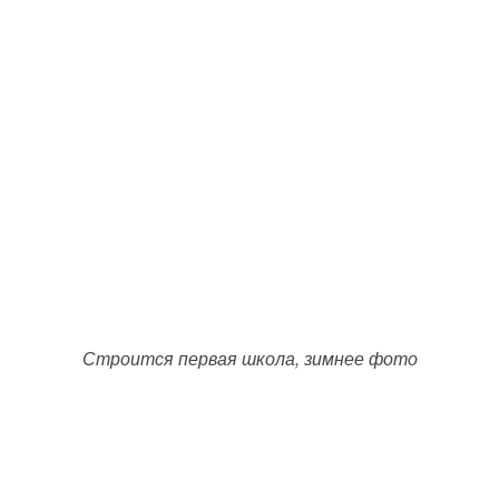
Строится первая школа, зимнее фото