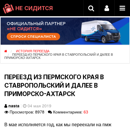
НЕ СИДИТСЯ
ИСТОРИЯ ПЕРЕЕЗДА
ПЕРЕЕЗД ИЗ ПЕРМСКОГО КРАЯ В СТАВРОПОЛЬСКИЙ И ДАЛЕЕ В
ПРИМОРСКО-АХТАРСК
ПЕРЕЕЗД ИЗ ПЕРМСКОГО КРАЯ В
СТАВРОПОЛЬСКИЙ И ДАЛЕЕ В
ПРИМОРСКО-АХТАРСК
nasta
|
04 мая 2019
Просмотров: 8978
|
Комментариев:
63
В мае исполняется год, как мы переехали на пмж