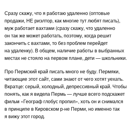
Сразу скажу, что я работаю удаленно (оптовые
продажи, НЕ риэлтор, как многие тут любят писать),
муж работает вахтами (сразу скажу, что удаленно
он так же может работать, поэтому, когда решит
закончить с вахтами, то без проблем перейдет
на удаленку). В общем, наличие работы в выбранных
местах не стояло на первом плане, дети — школьники.
Про Пермский край писать много не буду. Пермяки,
читающие этот сайт, сами знают от чего хотят уехать.
Вкратце: серый, холодный, депрессивный край. Чтобы
понять, как я видела Пермь — лучше всего подскажет
фильм «Географ глобус пропил», хоть он и снимался
в принципе в Кировском р-не Перми, но именно так
я вижу этот город.