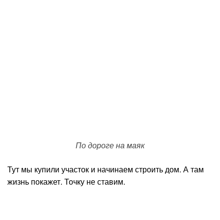
По дороге на маяк
Тут мы купили участок и начинаем строить дом. А там
жизнь покажет. Точку не ставим.