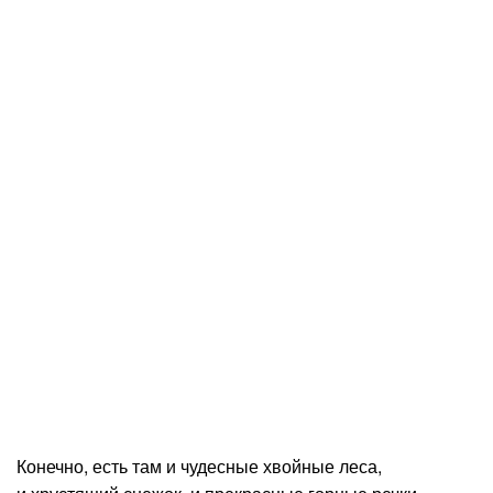
Конечно, есть там и чудесные хвойные леса,