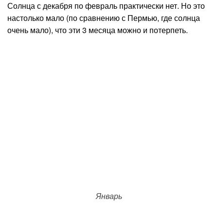
Солнца с декабря по февраль практически нет. Но это
настолько мало (по сравнению с Пермью, где солнца
очень мало), что эти 3 месяца можно и потерпеть.
Январь