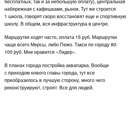
бесплатных, так и за небольшую оплату), центральная
набережная с кафешками, рынок. Тут же строится
1 школа, говорят скоро восстановят еще и спортивную
школу. В общем, вся инфраструктура в центре.
Маршрутки ходят часто, оплата 15 руб. Маршрутки
чаще всего Мерсы, либо Пежо. Такси по городу 80-
100 руб. Мне нравится «Лидер».
В планах города постройка аквапарка. Вообще
с приходом нового главы города, тут все
преобразилось в лучшую сторону, много чего
реконструируют, строят. Все для людей.