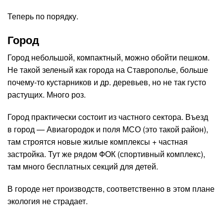
Теперь по порядку.
Город
Город небольшой, компактный, можно обойти пешком.
Не такой зеленый как города на Ставрополье, больше
почему-то кустарников и др. деревьев, но не так густо
растущих. Много роз.
Город практически состоит из частного сектора. Въезд
в город — Авиагородок и поля МСО (это такой район),
там строятся новые жилые комплексы + частная
застройка. Тут же рядом ФОК (спортивный комплекс),
там много бесплатных секций для детей.
В городе нет производств, соответственно в этом плане
экология не страдает.