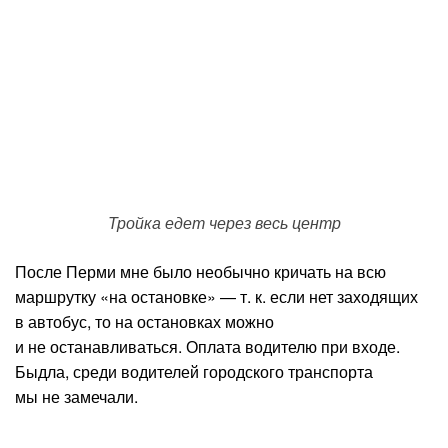
Тройка едет через весь центр
После Перми мне было необычно кричать на всю
маршрутку «на остановке» — т. к. если нет заходящих
в автобус, то на остановках можно
и не останавливаться. Оплата водителю при входе.
Быдла, среди водителей городского транспорта
мы не замечали.