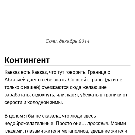
Сочи, декабрь 2014
Контингент
Кавказ есть Кавказ, что тут говорить. Граница с
Абхазией дает о себе знать. Со всей страны (да и не
только с нашей) съезжаются сюда желающие
заработать, отдохнуть, или, как я, убежать в тропики от
серости и холодной зимы.
В целом я бы не сказала, что люди здесь
недоброжелательные. Просто они…
простые.
Моими
глазами, глазами жителя мегаполиса, здешние жители