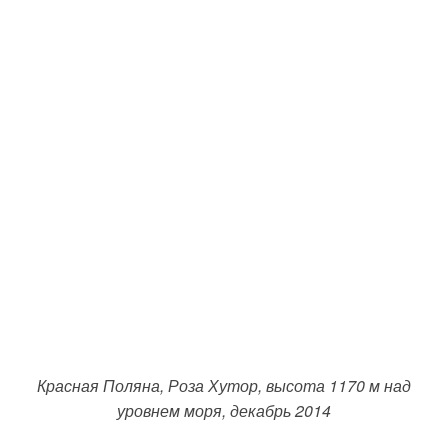
Красная Поляна, Роза Хутор, высота 1170 м над
уровнем моря, декабрь 2014