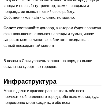
иногда и первый) тут риелтор, всеми правдами и
неправдами выполняющий свою работу.
Собственников найти сложно, но можно.
Совет:
составляйте договор, в котором будет прописан
факт повышения стоимости аренды и сумма, иначе
запросто можно лишиться обжитого гнездышка в
самый неожиданный момент.
В целом в Сочи уровень зарплат на порядок выше
остальных курортных городов.
Инфраструктура
Можно долго и красиво расписывать обо всех
прелестях обновленного города, обо всех местах, куда
непременно стоит сходить, и обо всех