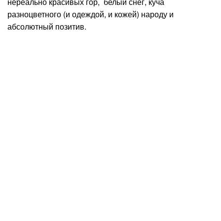
нереально красивых гор, белый снег, куча
разноцветного (и одеждой, и кожей) народу и
абсолютный позитив.