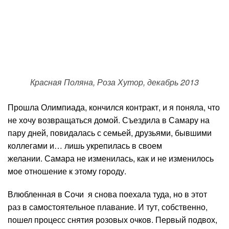
Красная Поляна, Роза Хутор, декабрь 2013
Прошла Олимпиада, кончился контракт, и я поняла, что
не хочу возвращаться домой. Съездила в Самару на
пару дней, повидалась с семьей, друзьями, бывшими
коллегами и… лишь укрепилась в своем
желании. Самара не изменилась, как и не изменилось
мое отношение к этому городу.
Влюбленная в Сочи я снова поехала туда, но в этот
раз в самостоятельное плавание. И тут, собственно,
пошел процесс снятия розовых очков. Первый подвох,