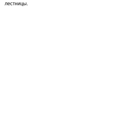
лестницы.