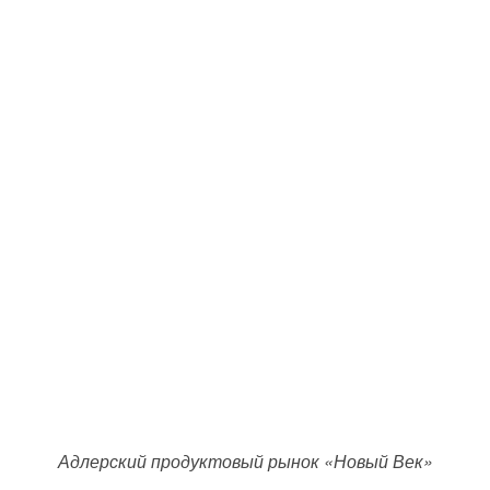
Адлерский продуктовый рынок «Новый Век»