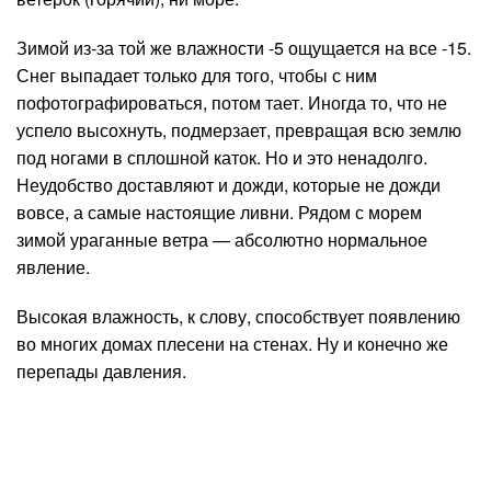
Зимой из-за той же влажности -5 ощущается на все -15.
Снег выпадает только для того, чтобы с ним
пофотографироваться, потом тает. Иногда то, что не
успело высохнуть, подмерзает, превращая всю землю
под ногами в сплошной каток. Но и это ненадолго.
Неудобство доставляют и дожди, которые не дожди
вовсе, а самые настоящие ливни. Рядом с морем
зимой ураганные ветра — абсолютно нормальное
явление.
Высокая влажность, к слову, способствует появлению
во многих домах плесени на стенах. Ну и конечно же
перепады давления.