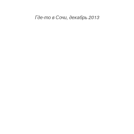
Где-то в Сочи, декабрь 2013