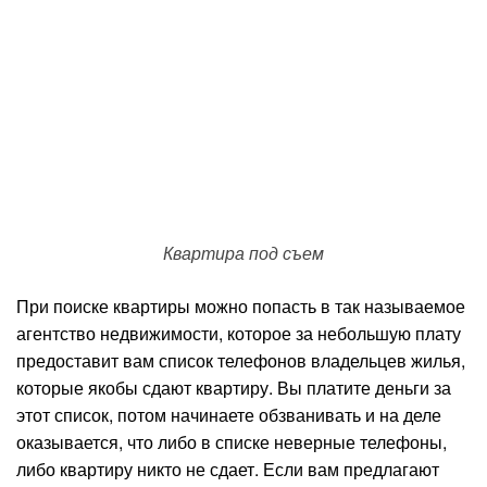
Квартира под съем
При поиске квартиры можно попасть в так называемое
агентство недвижимости, которое за небольшую плату
предоставит вам список телефонов владельцев жилья,
которые якобы сдают квартиру. Вы платите деньги за
этот список, потом начинаете обзванивать и на деле
оказывается, что либо в списке неверные телефоны,
либо квартиру никто не сдает. Если вам предлагают