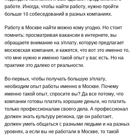
работе. Иногда, чтобы найти работу, нужно пройти
больше 10 собеседований в разных компаниях.
Работу в Москве найти можно кому угодно. Но стоит
помнить: просматривая вакансии в интернете, вы
обращаете внимание на з/плату, которую предлагает
московская компания, и кажется, что вот это именно то,
что мне нужно и именно такой опыт у вас есть. Но на
практике это далеко от реальности.
Во-первых, чтобы получать большую з/плату,
необходим опыт работы именно в Москве. Почему
именно такой опыт, спросите вы? Да все потому, что
компании готовы платить хорошие деньги, но платить
только профессионалам своего дела. А профессионал
должен знать культуру региона, где он работает,
должен уметь общаться с разными людьми и на разных
уровнях, а если вы не работали в Москве, то такой