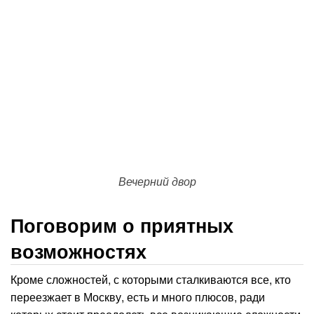
Вечерний двор
Поговорим о приятных
возможностях
Кроме сложностей, с которыми сталкиваются все, кто
переезжает в Москву, есть и много плюсов, ради