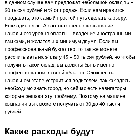
в данном случае вам предложат небольшой оклад 15 –
20 тысяч рублей и % от продаж. Если вам нравится
продавать, это самый простой путь сделать карьеру.
Еще один плюс. А соответственно повышение
начального уровня оплаты – владение иностранными
языками, и желательно минимум двумя. Если вы
профессиональный бухгалтер, то так же можете
рассчитывать на з/плату 45 – 50 тысяч рублей, но чтобы
получить такой оклад, вы должны быть именно
профессионалом в своей области. Сложнее на
начальном этапе устроиться водителем, так как здесь
необходимо знать город, но сейчас есть навигаторы,
которые решают эту проблему. Поэтому на машине
компании вы сможете получать от 30 до 40 тысяч
рублей.
Какие расходы будут