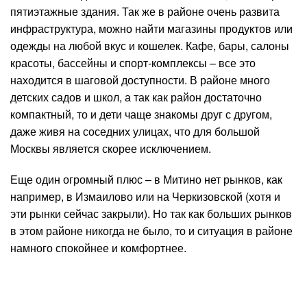
пятиэтажные здания. Так же в районе очень развита
инфраструктура, можно найти магазины продуктов или
одежды на любой вкус и кошелек. Кафе, бары, салоны
красоты, бассейны и спорт-комплексы – все это
находится в шаговой доступности. В районе много
детских садов и школ, а так как район достаточно
компактный, то и дети чаще знакомы друг с другом,
даже живя на соседних улицах, что для большой
Москвы является скорее исключением.
Еще один огромный плюс – в Митино нет рынков, как
например, в Измаилово или на Черкизовской (хотя и
эти рынки сейчас закрыли). Но так как больших рынков
в этом районе никогда не было, то и ситуация в районе
намного спокойнее и комфортнее.