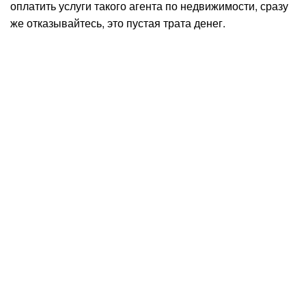
оплатить услуги такого агента по недвижимости, сразу
же отказывайтесь, это пустая трата денег.