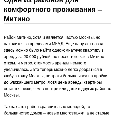
комфортного проживания –
Митино
Район Митино, хотя и является частью Москвы, но
находится за пределами МКАД. Еще пару лет назад
здесь можно было найти однокомнатную квартиру в
аренду за 20 000 рублей, но после того как в Митино
открыли метро, стоимость аренды немного
увеличилась. Зато теперь можно легко добраться в
любую точку Москвы, не тратя больше часа на пробки
до ближайшего метро. Хотя цена аренды квартиры
остается ниже, чем в центре или даже в других районах
Москвы.
Так как этот район сравнительно молодой, то
большинство домов – новые многоэтажки, а не старые