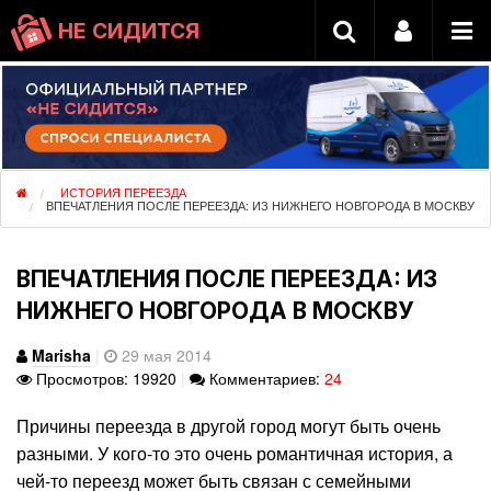
НЕ СИДИТСЯ
ИСТОРИЯ ПЕРЕЕЗДА
ВПЕЧАТЛЕНИЯ ПОСЛЕ ПЕРЕЕЗДА: ИЗ НИЖНЕГО НОВГОРОДА В МОСКВУ
ВПЕЧАТЛЕНИЯ ПОСЛЕ ПЕРЕЕЗДА: ИЗ
НИЖНЕГО НОВГОРОДА В МОСКВУ
Marisha
|
29 мая 2014
Просмотров: 19920
|
Комментариев:
24
Причины переезда в другой город могут быть очень
разными. У кого-то это очень романтичная история, а
чей-то переезд может быть связан с семейными