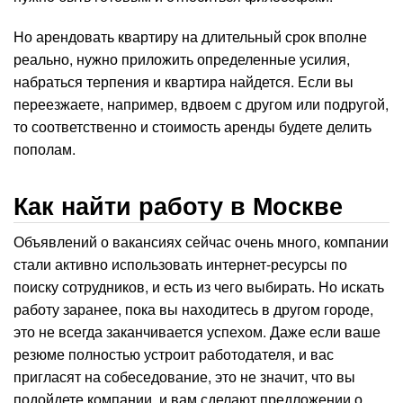
Но арендовать квартиру на длительный срок вполне
реально, нужно приложить определенные усилия,
набраться терпения и квартира найдется. Если вы
переезжаете, например, вдвоем с другом или подругой,
то соответственно и стоимость аренды будете делить
пополам.
Как найти работу в Москве
Объявлений о вакансиях сейчас очень много, компании
стали активно использовать интернет-ресурсы по
поиску сотрудников, и есть из чего выбирать. Но искать
работу заранее, пока вы находитесь в другом городе,
это не всегда заканчивается успехом. Даже если ваше
резюме полностью устроит работодателя, и вас
пригласят на собеседование, это не значит, что вы
подойдете компании, и вам сделают предложении о