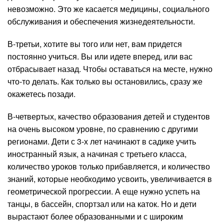
невозможно. Это же касается медицины, социального
обслуживания и обеспечения жизнедеятельности.
В-третьи, хотите вы того или нет, вам придется
постоянно учиться. Вы или идете вперед, или вас
отбрасывает назад. Чтобы оставаться на месте, нужно
что-то делать. Как только вы остановились, сразу же
окажетесь позади.
В-четвертых, качество образования детей и студентов
на очень высоком уровне, по сравнению с другими
регионами. Дети с 3-х лет начинают в садике учить
иностранный язык, а начиная с третьего класса,
количество уроков только прибавляется, и количество
знаний, которые необходимо усвоить, увеличивается в
геометрической прогрессии. А еще нужно успеть на
танцы, в бассейн, спортзал или на каток. Но и дети
вырастают более образованными и с широким