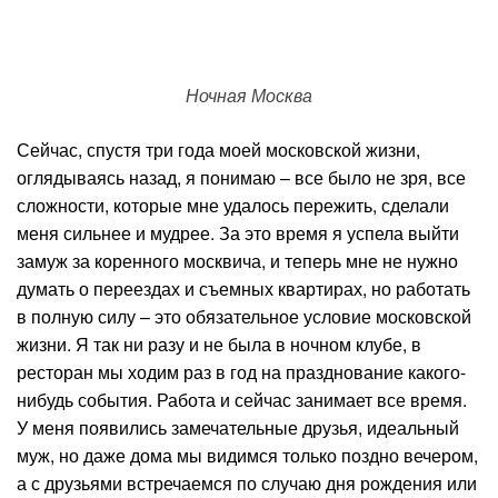
Ночная Москва
Сейчас, спустя три года моей московской жизни,
оглядываясь назад, я понимаю – все было не зря, все
сложности, которые мне удалось пережить, сделали
меня сильнее и мудрее. За это время я успела выйти
замуж за коренного москвича, и теперь мне не нужно
думать о переездах и съемных квартирах, но работать
в полную силу – это обязательное условие московской
жизни. Я так ни разу и не была в ночном клубе, в
ресторан мы ходим раз в год на празднование какого-
нибудь события. Работа и сейчас занимает все время.
У меня появились замечательные друзья, идеальный
муж, но даже дома мы видимся только поздно вечером,
а с друзьями встречаемся по случаю дня рождения или