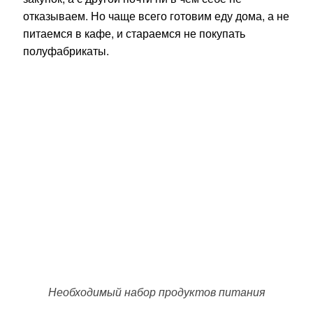
отказываем. Но чаще всего готовим еду дома, а не
питаемся в кафе, и стараемся не покупать
полуфабрикаты.
Необходимый набор продуктов питания