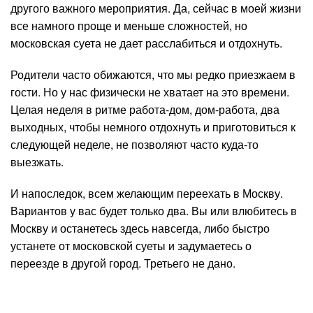
другого важного мероприятия. Да, сейчас в моей жизни
все намного проще и меньше сложностей, но
московская суета не дает расслабиться и отдохнуть.
Родители часто обижаются, что мы редко приезжаем в
гости. Но у нас физически не хватает на это времени.
Целая неделя в ритме работа-дом, дом-работа, два
выходных, чтобы немного отдохнуть и приготовиться к
следующей неделе, не позволяют часто куда-то
выезжать.
И напоследок, всем желающим переехать в Москву.
Вариантов у вас будет только два. Вы или влюбитесь в
Москву и останетесь здесь навсегда, либо быстро
устанете от московской суеты и задумаетесь о
переезде в другой город. Третьего не дано.