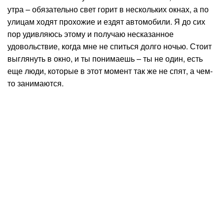
утра – обязательно свет горит в нескольких окнах, а по
улицам ходят прохожие и ездят автомобили. Я до сих
пор удивляюсь этому и получаю несказанное
удовольствие, когда мне не спиться долго ночью. Стоит
выглянуть в окно, и ты понимаешь – ты не один, есть
еще люди, которые в этот момент так же не спят, а чем-
то занимаются.