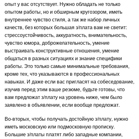
опыт у вас отсутствует. Нужно обладать не только
опытом работы, но и обширным кругозором, иметь
внутреннее чувство стиля, а так же набор личных
качеств, без которых большая з/плата вам не светит:
стрессоустойчивость, аккуратность, внимательность,
чувство юмора, доброжелательность, умение
выстраивать конструктивные отношения, умение
общаться в разных ситуациях и знание специфики
работы. Это только самые минимальные требования,
кроме тех, что указываются в профессиональных
навыках. И даже если вас пригласят на собеседование,
изучив перед этим ваше резюме, будьте готовы, что
вам предложат з/плату на уровень ниже, чем было
заявлено в объявлении, если вообще предложат.
Во-вторых, чтобы получать достойную з/плату, нужно
иметь московскую или подмосковную прописку.
Большие з/платы платят либо западные компании,