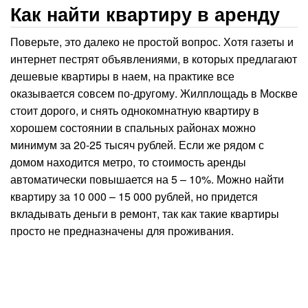
Как найти квартиру в аренду
Поверьте, это далеко не простой вопрос. Хотя газеты и
интернет пестрят объявлениями, в которых предлагают
дешевые квартиры в наем, на практике все
оказывается совсем по-другому. Жилплощадь в Москве
стоит дорого, и снять однокомнатную квартиру в
хорошем состоянии в спальных районах можно
минимум за 20-25 тысяч рублей. Если же рядом с
домом находится метро, то стоимость аренды
автоматически повышается на 5 – 10%. Можно найти
квартиру за 10 000 – 15 000 рублей, но придется
вкладывать деньги в ремонт, так как такие квартиры
просто не предназначены для проживания.