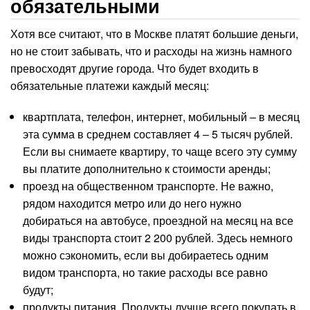
обязательными
Хотя все считают, что в Москве платят большие деньги,
но не стоит забывать, что и расходы на жизнь намного
превосходят другие города. Что будет входить в
обязательные платежи каждый месяц:
квартплата, телефон, интернет, мобильный – в месяц
эта сумма в среднем составляет 4 – 5 тысяч рублей.
Если вы снимаете квартиру, то чаще всего эту сумму
вы платите дополнительно к стоимости аренды;
проезд на общественном транспорте. Не важно,
рядом находится метро или до него нужно
добираться на автобусе, проездной на месяц на все
виды транспорта стоит 2 200 рублей. Здесь немного
можно сэкономить, если вы добираетесь одним
видом транспорта, но такие расходы все равно
будут;
продукты питания. Продукты лучше всего покупать в