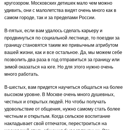
кругозором. Московских детишек мало чем можно
удивить, они с малолетства видят очень много как в
самом городе, так и за пределами России.
В-пятых, если вам удалось сделать карьеру и
продвинуться по социальной лестнице, то поездки за
границу становятся таким же привычным атрибутом
вашей жизни, как и все остальное. Да, мы можем себе
позволить два раза в год отправиться за границу или
зимой оказаться на юге. Но для этого нужно очень
много работать.
В-шестых, вам придется научиться общаться на более
высоком уровне. В Москве очень много душевных,
честных и открытых людей. Но чтобы получать
удовольствие от общения, нужно самому стать более
честным и открытым. Когда сельское воспитание
накладывает свой отпечаток, перестроиться на