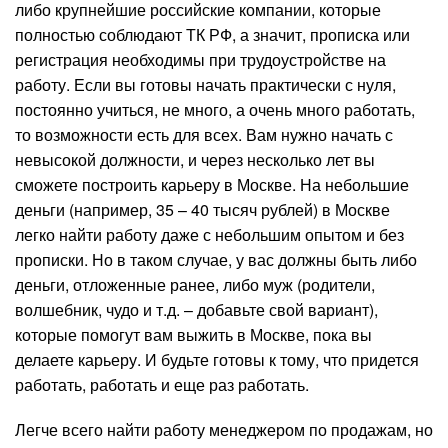
либо крупнейшие российские компании, которые
полностью соблюдают ТК РФ, а значит, прописка или
регистрация необходимы при трудоустройстве на
работу. Если вы готовы начать практически с нуля,
постоянно учиться, не много, а очень много работать,
то возможности есть для всех. Вам нужно начать с
невысокой должности, и через несколько лет вы
сможете построить карьеру в Москве. На небольшие
деньги (например, 35 – 40 тысяч рублей) в Москве
легко найти работу даже с небольшим опытом и без
прописки. Но в таком случае, у вас должны быть либо
деньги, отложенные ранее, либо муж (родители,
волшебник, чудо и т.д. – добавьте свой вариант),
которые помогут вам выжить в Москве, пока вы
делаете карьеру. И будьте готовы к тому, что придется
работать, работать и еще раз работать.
Легче всего найти работу менеджером по продажам, но