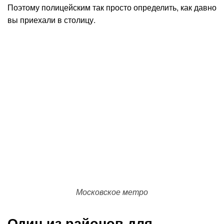
Поэтому полицейским так просто определить, как давно
вы приехали в столицу.
Московское метро
Один из районов для