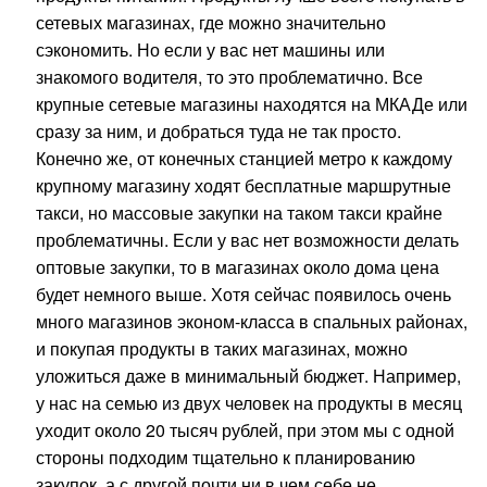
сетевых магазинах, где можно значительно
сэкономить. Но если у вас нет машины или
знакомого водителя, то это проблематично. Все
крупные сетевые магазины находятся на МКАДе или
сразу за ним, и добраться туда не так просто.
Конечно же, от конечных станцией метро к каждому
крупному магазину ходят бесплатные маршрутные
такси, но массовые закупки на таком такси крайне
проблематичны. Если у вас нет возможности делать
оптовые закупки, то в магазинах около дома цена
будет немного выше. Хотя сейчас появилось очень
много магазинов эконом-класса в спальных районах,
и покупая продукты в таких магазинах, можно
уложиться даже в минимальный бюджет. Например,
у нас на семью из двух человек на продукты в месяц
уходит около 20 тысяч рублей, при этом мы с одной
стороны подходим тщательно к планированию
закупок, а с другой почти ни в чем себе не