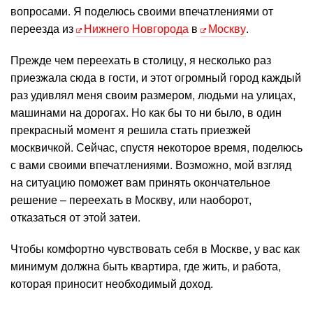
вопросами. Я поделюсь своими впечатлениями от
переезда из
Нижнего Новгорода
в
Москву
.
Прежде чем переехать в столицу, я несколько раз
приезжала сюда в гости, и этот огромный город каждый
раз удивлял меня своим размером, людьми на улицах,
машинами на дорогах. Но как бы то ни было, в один
прекрасный момент я решила стать приезжей
москвичкой. Сейчас, спустя некоторое время, поделюсь
с вами своими впечатлениями. Возможно, мой взгляд
на ситуацию поможет вам принять окончательное
решение – переехать в Москву, или наоборот,
отказаться от этой затеи.
Чтобы комфортно чувствовать себя в Москве, у вас как
минимум должна быть квартира, где жить, и работа,
которая приносит необходимый доход.