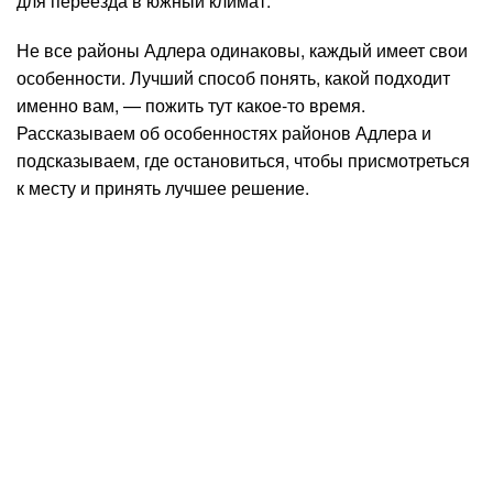
для переезда в южный климат.
Не все районы Адлера одинаковы, каждый имеет свои
особенности. Лучший способ понять, какой подходит
именно вам, — пожить тут какое-то время.
Рассказываем об особенностях районов Адлера и
подсказываем, где остановиться, чтобы присмотреться
к месту и принять лучшее решение.