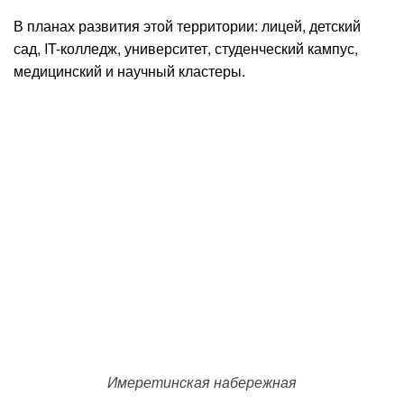
В планах развития этой территории: лицей, детский
сад, IT-колледж, университет, студенческий кампус,
медицинский и научный кластеры.
Имеретинская набережная