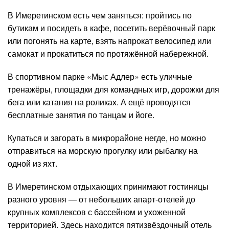
В Имеретинском есть чем заняться: пройтись по
бутикам и посидеть в кафе, посетить верёвочный парк
или погонять на карте, взять напрокат велосипед или
самокат и прокатиться по протяжённой набережной.
В спортивном парке «Мыс Адлер» есть уличные
тренажёры, площадки для командных игр, дорожки для
бега или катания на роликах. А ещё проводятся
бесплатные занятия по танцам и йоге.
Купаться и загорать в микрорайоне негде, но можно
отправиться на морскую прогулку или рыбалку на
одной из яхт.
В Имеретинском отдыхающих принимают гостиницы
разного уровня — от небольших апарт-отелей до
крупных комплексов с бассейном и ухоженной
территорией. Здесь находится пятизвёздочный отель