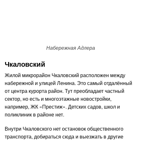
Набережная Адлера
Чкаловский
Жилой микрорайон Чкаловский расположен между
набережной и улицей Ленина. Это самый отдалённый
от центра курорта район. Тут преобладает частный
сектор, но есть и многоэтажные новостройки,
например, ЖК «Престиж». Детских садов, школ и
поликлиник в районе нет.
Внутри Чкаловского нет остановок общественного
транспорта, добираться сюда и выезжать в другие