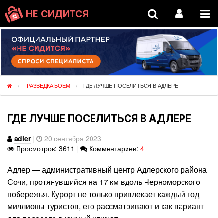
НЕ СИДИТСЯ
РАЗВЕДКА БОЕМ
ГДЕ ЛУЧШЕ ПОСЕЛИТЬСЯ В АДЛЕРЕ
ГДЕ ЛУЧШЕ ПОСЕЛИТЬСЯ В АДЛЕРЕ
adler
|
20 сентября 2023
Просмотров: 3611
|
Комментариев:
4
Адлер — административный центр Адлерского района
Сочи, протянувшийся на 17 км вдоль Черноморского
побережья. Курорт не только привлекает каждый год
миллионы туристов, его рассматривают и как вариант