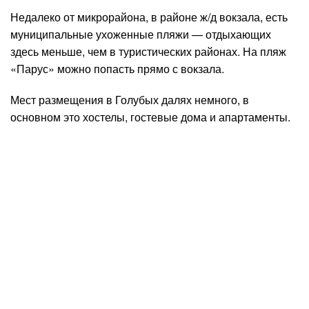
Недалеко от микрорайона, в районе ж/д вокзала, есть
муниципальные ухоженные пляжи — отдыхающих
здесь меньше, чем в туристических районах. На пляж
«Парус» можно попасть прямо с вокзала.
Мест размещения в Голубых далях немного, в
основном это хостелы, гостевые дома и апартаменты.