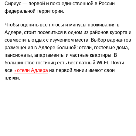
Сириус — первой и пока единственной в России
федеральной территории.
Чтобы оценить все плюсы и минусы проживания в
Адлере, стоит поселиться в одном из районов курорта и
совместить отдых с изучением места. Выбор вариантов
размещения в Адлере большой: отели, гостевые дома,
пансионаты, апартаменты и частные квартиры. В
большинстве гостиниц есть бесплатный Wi-Fi. Почти
все
отели Адлера
на первой линии имеют свои
пляжи.