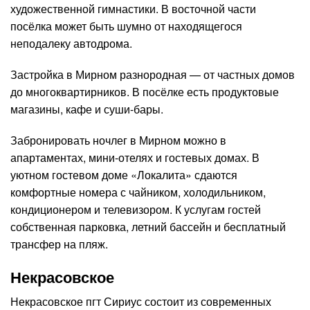
художественной гимнастики. В восточной части
посёлка может быть шумно от находящегося
неподалеку автодрома.
Застройка в Мирном разнородная — от частных домов
до многоквартирников. В посёлке есть продуктовые
магазины, кафе и суши-бары.
Забронировать ночлег в Мирном можно в
апартаментах, мини-отелях и гостевых домах. В
уютном гостевом доме «Локалита» сдаются
комфортные номера с чайником, холодильником,
кондиционером и телевизором. К услугам гостей
собственная парковка, летний бассейн и бесплатный
трансфер на пляж.
Некрасовское
Некрасовское пгт Сириус состоит из современных