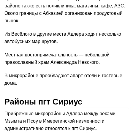
районе также есть поликлиника, магазины, кафе, АЗС.
Около границы с Абхазией организован продуктовый
рынок.
Из Весёлого в другие места Адлера ходят несколько
автобусных маршрутов.
Местная достопримечательность — небольшой
православный храм Александра Невского.
В микрорайоне преобладают апарт-отели и гостевые
дома.
Районы пгт Сириус
Прибрежные микрорайоны Адлера между реками
Мзымта и Псоу в Имеретинской низменности
административно относятся к пгт Сириус.