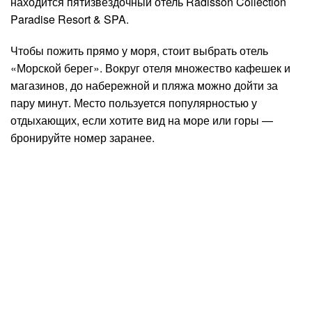
находится пятизвёздочный отель Radisson Collection
Paradise Resort & SPA.
Чтобы пожить прямо у моря, стоит выбрать отель
«Морской берег». Вокруг отеля множество кафешек и
магазинов, до набережной и пляжа можно дойти за
пару минут. Место пользуется популярностью у
отдыхающих, если хотите вид на море или горы —
бронируйте номер заранее.