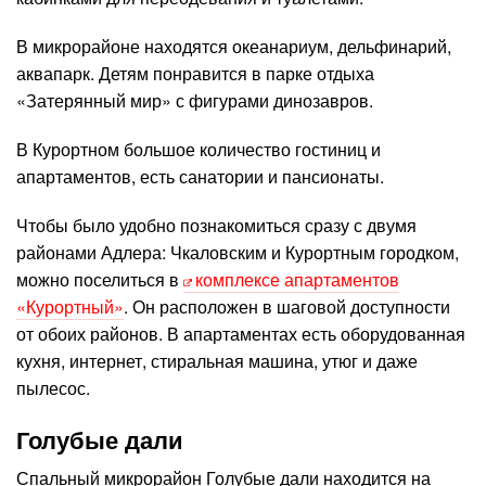
В микрорайоне находятся океанариум, дельфинарий,
аквапарк. Детям понравится в парке отдыха
«Затерянный мир» с фигурами динозавров.
В Курортном большое количество гостиниц и
апартаментов, есть санатории и пансионаты.
Чтобы было удобно познакомиться сразу с двумя
районами Адлера: Чкаловским и Курортным городком,
можно поселиться в
комплексе апартаментов
«Курортный»
. Он расположен в шаговой доступности
от обоих районов. В апартаментах есть оборудованная
кухня, интернет, стиральная машина, утюг и даже
пылесос.
Голубые дали
Спальный микрорайон Голубые дали находится на