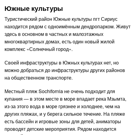
Южные культуры
Туристический район Южные культуры пгт Сириус
находится рядом с одноимённым дендропарком. Живут
здесь в основном в частных и малоэтажных
многоквартирных домах, есть один новый жилой
комплекс «Солнечный город».
Своей инфраструктуры в Южных культурах нет, но
можно добраться до инфраструктуры других районов
на общественном транспорте.
Местный пляж Sochifornia не очень подходит для
купания — в этом месте в море впадает река Мзымта,
из-за этого вода в море грязнее и холоднее, чем на
других пляжах, и у берега сильное течение. На пляже
есть бассейн и игровые зоны для детей, аниматоры
проводят детские мероприятия. Рядом находится