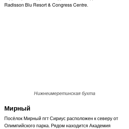
Radisson Blu Resort & Congress Centre.
Нижнеимеретинская бухта
Мирный
Посёлок Мирный пгт Сириус расположен к северу от
Олимпийского парка. Рядом находится Академия