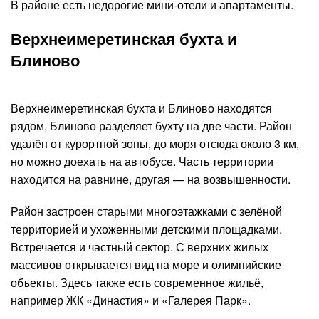
В районе есть недорогие мини-отели и апартаменты.
Верхнеимеретинская бухта и
Блиново
Верхнеимеретинская бухта и Блиново находятся
рядом, Блиново разделяет бухту на две части. Район
удалён от курортной зоны, до моря отсюда около 3 км,
но можно доехать на автобусе. Часть территории
находится на равнине, другая — на возвышенности.
Район застроен старыми многоэтажками с зелёной
территорией и ухоженными детскими площадками.
Встречается и частный сектор. С верхних жилых
массивов открывается вид на море и олимпийские
объекты. Здесь также есть современное жильё,
например ЖК «Династия» и «Галерея Парк».