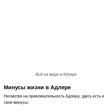
Вид на море в Адлере
Минусы жизни в Адлере
Несмотря на привлекательность Адлера, здесь есть и
свои минусы: