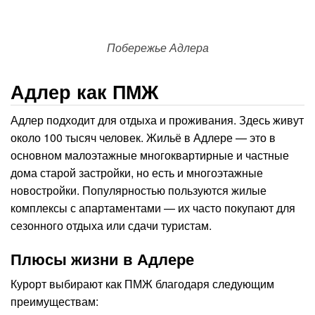
Побережье Адлера
Адлер как ПМЖ
Адлер подходит для отдыха и проживания. Здесь живут
около 100 тысяч человек. Жильё в Адлере — это в
основном малоэтажные многоквартирные и частные
дома старой застройки, но есть и многоэтажные
новостройки. Популярностью пользуются жилые
комплексы с апартаментами — их часто покупают для
сезонного отдыха или сдачи туристам.
Плюсы жизни в Адлере
Курорт выбирают как ПМЖ благодаря следующим
преимуществам: