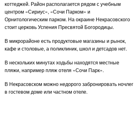
коттеджей. Район располагается рядом с учебным
центром «Сириус», «Сочи Парком» и
Орнитологическим парком. На окраине Некрасовского
стоит церковь Успения Пресвятой Богородицы.
В микрорайоне есть продуктовые магазины и рынок,
кафе и столовые, а поликлиник, школ и детсадов нет.
В нескольких минутах ходьбы находятся местные
пляжи, например пляж отеля «Сочи Парк».
В Некрасовском можно недорого забронировать ночлег
в гостевом доме или частном отеле.