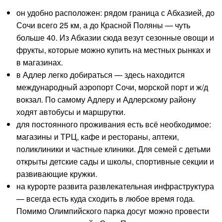
он удобно расположен: рядом граница с Абхазией, до
Сочи всего 25 км, а до Красной Поляны — чуть
больше 40. Из Абхазии сюда везут сезонные овощи и
фрукты, которые можно купить на местных рынках и
в магазинах.
в Адлер легко добираться — здесь находится
международный аэропорт Сочи, морской порт и ж/д
вокзал. По самому Адлеру и Адлерскому району
ходят автобусы и маршрутки.
для постоянного проживания есть всё необходимое:
магазины и ТРЦ, кафе и рестораны, аптеки,
поликлиники и частные клиники. Для семей с детьми
открыты детские сады и школы, спортивные секции и
развивающие кружки.
на курорте развита развлекательная инфраструктура
— всегда есть куда сходить в любое время года.
Помимо Олимпийского парка досуг можно провести