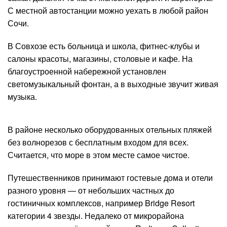
С местной автостанции можно уехать в любой район
Сочи.
В Совхозе есть больница и школа, фитнес-клубы и
салоны красоты, магазины, столовые и кафе. На
благоустроенной набережной установлен
светомузыкальный фонтан, а в выходные звучит живая
музыка.
В районе несколько оборудованных отельных пляжей
без волнорезов с бесплатным входом для всех.
Считается, что море в этом месте самое чистое.
Путешественников принимают гостевые дома и отели
разного уровня — от небольших частных до
гостиничных комплексов, например Bridge Resort
категории 4 звезды. Недалеко от микрорайона