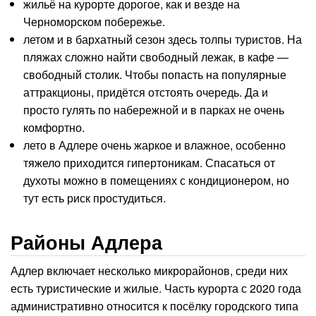
жильё на курорте дорогое, как и везде на
Черноморском побережье.
летом и в бархатный сезон здесь толпы туристов. На
пляжах сложно найти свободный лежак, в кафе —
свободный столик. Чтобы попасть на популярные
аттракционы, придётся отстоять очередь. Да и
просто гулять по набережной и в парках не очень
комфортно.
лето в Адлере очень жаркое и влажное, особенно
тяжело приходится гипертоникам. Спасаться от
духоты можно в помещениях с кондиционером, но
тут есть риск простудиться.
Районы Адлера
Адлер включает несколько микрорайонов, среди них
есть туристические и жилые. Часть курорта с 2020 года
административно относится к посёлку городского типа