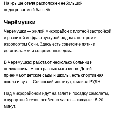
На крыше отеля расположен небольшой
подогреваемый бассейн.
Черёмушки
Черёмушки — жилой микрорайон с плотной застройкой
и развитой инфраструктурой рядом с центром и
аэропортом Сочи. Здесь есть советские пяти- и
девятиэтажки и современные дома.
В Черёмушках работают несколько больниц и
поликлиника, много разных магазинов. Детей
принимают детские сады и школы, есть спортивная
школа и вуз — Сочинский институт, филиал РУДН.
Над микрорайоном идут на взлёт и посадку самолёты,
в курортный сезон особенно часто — каждые 15-20
минут.