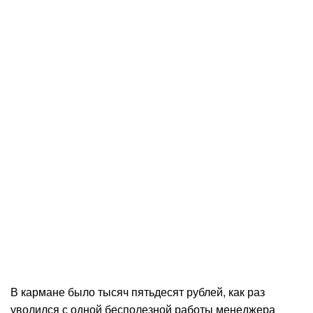
В кармане было тысяч пятьдесят рублей, как раз
уволился с одной бесполезной работы менеджера