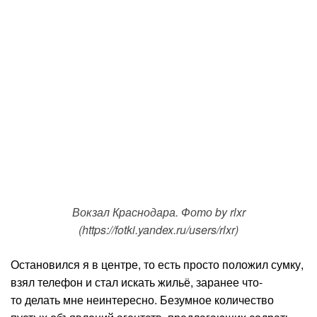
Вокзал Краснодара. Фото by rlxr
(https://fotki.yandex.ru/users/rlxr)
Остановился я в центре, то есть просто положил сумку,
взял телефон и стал искать жильё, заранее что-
то делать мне неинтересно. Безумное количество