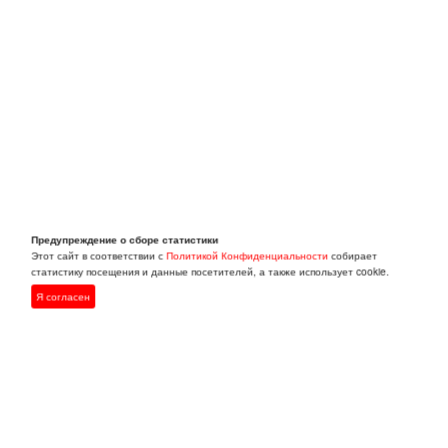
Предупреждение о сборе статистики
Этот сайт в соответствии с
Политикой Конфиденциальности
собирает
статистику посещения и данные посетителей, а также использует cookie.
Я согласен