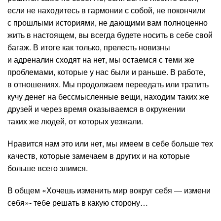
если не находитесь в гармонии с собой, не покончили
с прошлыми историями, не дающими вам полноценно
жить в настоящем, вы всегда будете носить в себе свой
багаж. В итоге как только, прелесть новизны
и адреналин сходят на нет, мы остаемся с теми же
проблемами, которые у нас были и раньше. В работе,
в отношениях. Мы продолжаем переедать или тратить
кучу денег на бессмысленные вещи, находим таких же
друзей и через время оказываемся в окружении
таких же людей, от которых уезжали.
Нравится нам это или нет, мы имеем в себе больше тех
качеств, которые замечаем в других и на которые
больше всего злимся.
В общем «Хочешь изменить мир вокруг себя — измени
себя»- тебе решать в какую сторону…