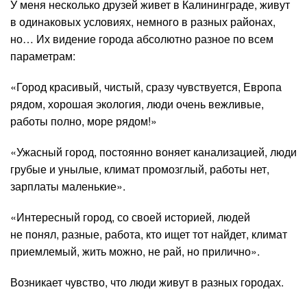
У меня несколько друзей живет в Калининграде, живут
в одинаковых условиях, немного в разных районах,
но… Их видение города абсолютно разное по всем
параметрам:
«Город красивый, чистый, сразу чувствуется, Европа
рядом, хорошая экология, люди очень вежливые,
работы полно, море рядом!»
«Ужасный город, постоянно воняет канализацией, люди
грубые и унылые, климат промозглый, работы нет,
зарплаты маленькие».
«Интересный город, со своей историей, людей
не понял, разные, работа, кто ищет тот найдет, климат
приемлемый, жить можно, не рай, но прилично».
Возникает чувство, что люди живут в разных городах.