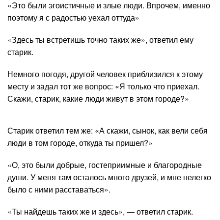
«Это были эгоистичные и злые люди. Впрочем, именно
поэтому я с радостью уехал оттуда»
«Здесь ты встретишь точно таких же», ответил ему
старик.
Немного погодя, другой человек приблизился к этому
месту и задал тот же вопрос: «Я только что приехал.
Скажи, старик, какие люди живут в этом городе?»
Старик ответил тем же: «А скажи, сынок, как вели себя
люди в том городе, откуда ты пришел?»
«О, это были добрые, гостеприимные и благородные
души. У меня там осталось много друзей, и мне нелегко
было с ними расставаться».
«Ты найдешь таких же и здесь», — ответил старик.