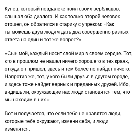
Купец, который невдалеке поил своих верблюдов,
слышал оба диалога. И как только второй человек
отошел, он обратился к старику с упреком: «Как
ты можешь двум людям дать два совершенно разных
ответа на один и тот же вопрос?»
«Сын мой, каждый носит свой мир в своем сердце. Тот,
кто в прошлом не нашел ничего хорошего в тех краях,
откуда он пришел, здесь и тем более не найдет ничего.
Напротив же, тот, у кого были друзья в другом городе,
и здесь тоже найдет верных и преданных друзей. Ибо,
видишь ли, окружающие нас люди становятся тем, что
мы находим в них.»
Вот и получается, что если тебе не нравятся люди,
которые тебя окружают, измени себя, и люди
изменятся.