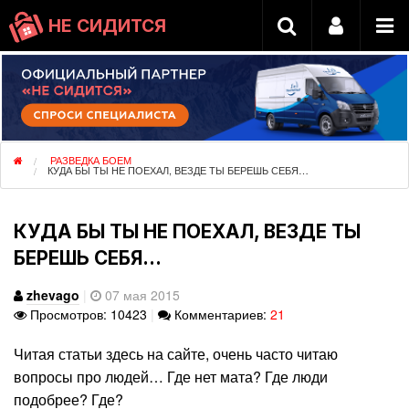
НЕ СИДИТСЯ
РАЗВЕДКА БОЕМ
КУДА БЫ ТЫ НЕ ПОЕХАЛ, ВЕЗДЕ ТЫ БЕРЕШЬ СЕБЯ…
КУДА БЫ ТЫ НЕ ПОЕХАЛ, ВЕЗДЕ ТЫ
БЕРЕШЬ СЕБЯ…
zhevago
|
07 мая 2015
Просмотров: 10423
|
Комментариев:
21
Читая статьи здесь на сайте, очень часто читаю
вопросы про людей… Где нет мата? Где люди
подобрее? Где?