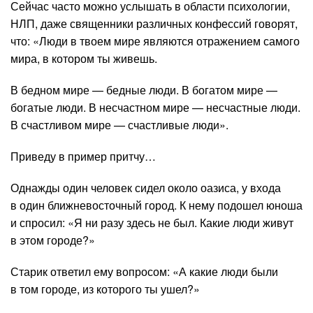
Сейчас часто можно услышать в области психологии,
НЛП, даже священники различных конфессий говорят,
что: «Люди в твоем мире являются отражением самого
мира, в котором ты живешь.
В бедном мире — бедные люди. В богатом мире —
богатые люди. В несчастном мире — несчастные люди.
В счастливом мире — счастливые люди».
Приведу в пример притчу…
Однажды один человек сидел около оазиса, у входа
в один ближневосточный город. К нему подошел юноша
и спросил: «Я ни разу здесь не был. Какие люди живут
в этом городе?»
Старик ответил ему вопросом: «А какие люди были
в том городе, из которого ты ушел?»