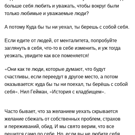
больше себя любить и уважать, чтобы вокруг были
только любимые и уважаемые люди?
А потому Куда бы ты ни уехал, ты берешь с собой себя.
Если едите от людей, от менталитета, попробуйте
заглянуть в себя, что-то в себе изменить, и уж тогда
уезжать, увидите как все поменяется!
«Они как те люди, которые думают, что будут
счастливы, если переедут в другое место, а потом
оказывается: куда бы ты ни поехал, ты берёшь с собой
себя». Нил Гейман, «История с кладбищем».
Часто бывает, что за желанием уехать скрывается
желание сбежать от собственных проблем, страхов
и переживаний, обид. И мы свято верим, что все
решится само по себе. Но, если вы не любите себя,