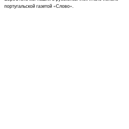
португальской газетой «Слово».