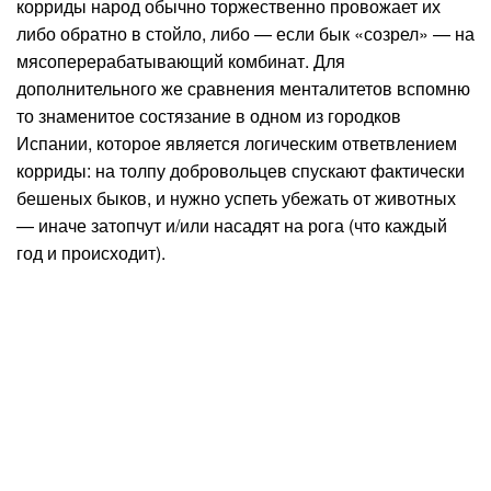
корриды народ обычно торжественно провожает их
либо обратно в стойло, либо — если бык «созрел» — на
мясоперерабатывающий комбинат. Для
дополнительного же сравнения менталитетов вспомню
то знаменитое состязание в одном из городков
Испании, которое является логическим ответвлением
корриды: на толпу добровольцев спускают фактически
бешеных быков, и нужно успеть убежать от животных
— иначе затопчут и/или насадят на рога (что каждый
год и происходит).