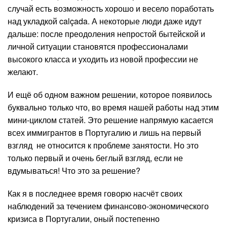
случай есть возможность хорошо и весело поработать
над укладкой calçada. А некоторые люди даже идут
дальше: после преодоления непростой бытейской и
личной ситуации становятся профессионалами
высокого класса и уходить из новой профессии не
желают.
И ещё об одном важном решении, которое появилось
буквально только что, во время нашей работы над этим
мини-циклом статей. Это решение напрямую касается
всех иммигрантов в Португалию и лишь на первый
взгляд не относится к проблеме занятости. Но это
только первый и очень беглый взгляд, если не
вдумываться! Что это за решение?
Как я в последнее время говорю насчёт своих
наблюдений за течением финансово-экономического
кризиса в Португалии, оный постепенно