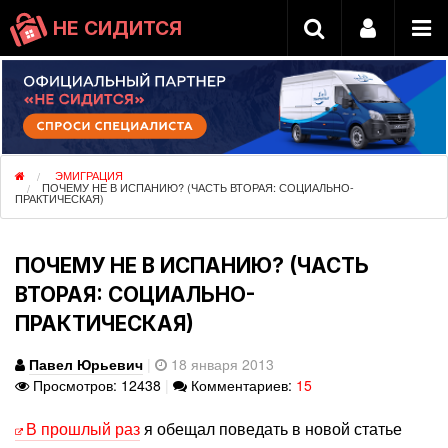
НЕ СИДИТСЯ
ЭМИГРАЦИЯ
ПОЧЕМУ НЕ В ИСПАНИЮ? (ЧАСТЬ ВТОРАЯ: СОЦИАЛЬНО-
ПРАКТИЧЕСКАЯ)
ПОЧЕМУ НЕ В ИСПАНИЮ? (ЧАСТЬ
ВТОРАЯ: СОЦИАЛЬНО-
ПРАКТИЧЕСКАЯ)
Павел Юрьевич
|
18 января 2013
Просмотров: 12438
|
Комментариев:
15
В прошлый раз
я обещал поведать в новой статье