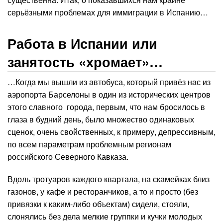
серьёзными проблемах для иммиграции в Испанию…
Работа в Испании или
занятость «хромает»…
…Когда мы вышли из автобуса, который привёз нас из
аэропорта Барселоны в один из исторических центров
этого славного города, первым, что нам бросилось в
глаза в будний день, было множество одинаковых
сценок, очень свойственных, к примеру, депрессивным,
по всем параметрам проблемным регионам
российского Северного Кавказа.
Вдоль тротуаров каждого квартала, на скамейках близ
газонов, у кафе и ресторанчиков, а то и просто (без
привязки к каким-либо объектам) сидели, стояли,
слонялись без дела мелкие группки и кучки молодых