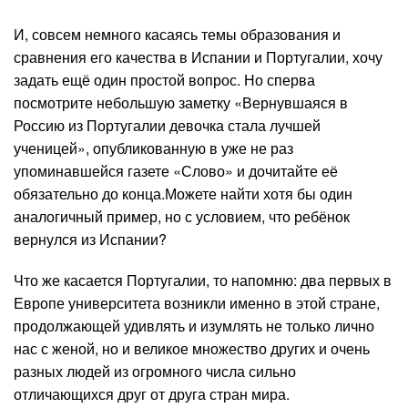
И, совсем немного касаясь темы образования и
сравнения его качества в Испании и Португалии, хочу
задать ещё один простой вопрос. Но сперва
посмотрите небольшую заметку «Вернувшаяся в
Россию из Португалии девочка стала лучшей
ученицей», опубликованную в уже не раз
упоминавшейся газете «Слово» и дочитайте её
обязательно до конца.Можете найти хотя бы один
аналогичный пример, но с условием, что ребёнок
вернулся из Испании?
Что же касается Португалии, то напомню: два первых в
Европе университета возникли именно в этой стране,
продолжающей удивлять и изумлять не только лично
нас с женой, но и великое множество других и очень
разных людей из огромного числа сильно
отличающихся друг от друга стран мира.