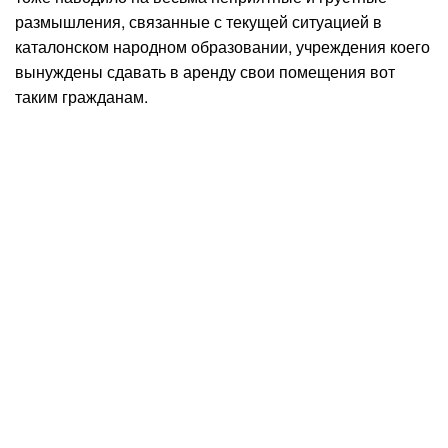
размышления, связанные с текущей ситуацией в
каталонском народном образовании, учреждения коего
вынуждены сдавать в аренду свои помещения вот
таким гражданам.