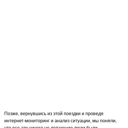
Позже, вернувшись из этой поездки и проведя
интернет-мониторинг и анализ ситуации, мы поняли,
что все эти ничего не делающие люди были