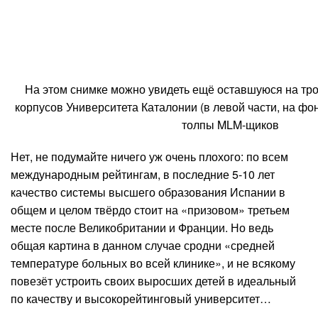
На этом снимке можно увидеть ещё оставшуюся на тро
корпусов Университета Каталонии (в левой части, на фон
толпы MLM-щиков
Нет, не подумайте ничего уж очень плохого: по всем
международным рейтингам, в последние 5-10 лет
качество системы высшего образования Испании в
общем и целом твёрдо стоит на «призовом» третьем
месте после Великобритании и Франции. Но ведь
общая картина в данном случае сродни «средней
температуре больных во всей клинике», и не всякому
повезёт устроить своих выросших детей в идеальный
по качеству и высокорейтинговый университет…