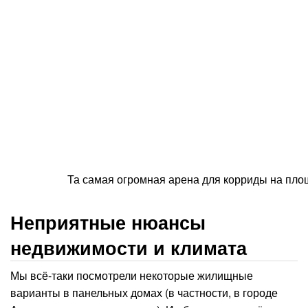
Та самая огромная арена для корриды на пл
Неприятные нюансы
недвижимости и климата
Мы всё-таки посмотрели некоторые жилищные
варианты в панельных домах (в частности, в городе