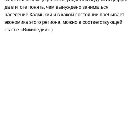
да в итоге понять, чем вынуждено заниматься
население Калмыкии и в каком состоянии пребывает
экономика этого региона, можно в соответствующей
статье «Википедии».)