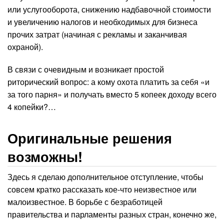
или услугооборота, снижению надбавочной стоимости
и увеличению налогов и необходимых для бизнеса
прочих затрат (начиная с рекламы и заканчивая
охраной).
В связи с очевидным и возникает простой
риторический вопрос: а кому охота платить за себя «и
за того парня» и получать вместо 5 копеек доходу всего
4 копейки?…
Оригинальные решения
возможны!
Здесь я сделаю дополнительное отступление, чтобы
совсем кратко рассказать кое-что неизвестное или
малоизвестное. В борьбе с безработицей
правительства и парламенты разных стран, конечно же,