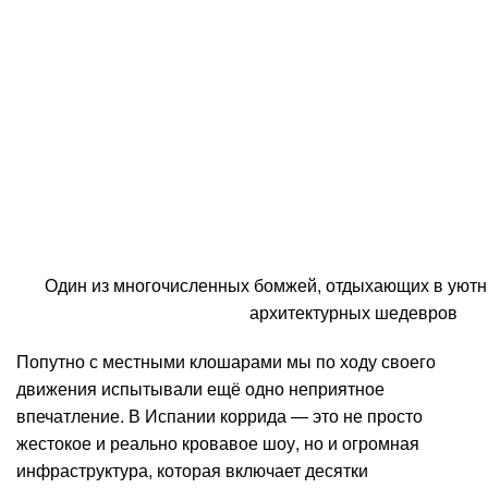
Один из многочисленных бомжей, отдыхающих в уютн
архитектурных шедевров
Попутно с местными клошарами мы по ходу своего
движения испытывали ещё одно неприятное
впечатление. В Испании коррида — это не просто
жестокое и реально кровавое шоу, но и огромная
инфраструктура, которая включает десятки