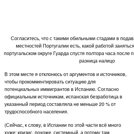
Согласитесь, что с такими обильными стадами в под
местностей Португалии есть, какой работой занять
португальском округе Гуарда спустя полтора часа после
разница налицо
В этом месте я отклонюсь от аргументов и источников,
чтобы прокомментировать ситуацию для
потенциальных иммигрантов в Испанию. Согласно
официальным источникам, испанская безработица в
указанный период составляла не меньше 20 % от
трудоспособного населения.
(Сейчас, к слову, в Испании по этой части всё много
хуже: кризис, похоже, системный, а потому там