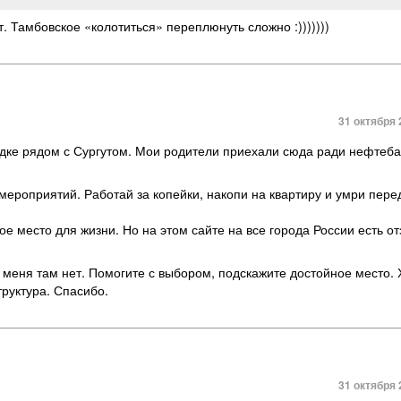
 Тамбовское «колотиться» переплюнуть сложно :)))))))
31 октября 
родке рядом с Сургутом. Мои родители приехали сюда ради нефтеба
 мероприятий. Работай за копейки, накопи на квартиру и умри пере
ое место для жизни. Но на этом сайте на все города России есть о
 меня там нет. Помогите с выбором, подскажите достойное место.
руктура. Спасибо.
31 октября 