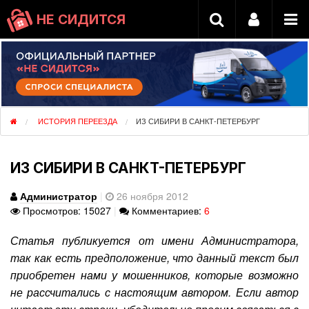
НЕ СИДИТСЯ
ИСТОРИЯ ПЕРЕЕЗДА
ИЗ СИБИРИ В САНКТ-ПЕТЕРБУРГ
ИЗ СИБИРИ В САНКТ-ПЕТЕРБУРГ
Администратор
|
26 ноября 2012
Просмотров: 15027
|
Комментариев:
6
Статья публикуется от имени Администратора,
так как есть предположение, что данный текст был
приобретен нами у мошенников, которые возможно
не рассчитались с настоящим автором. Если автор