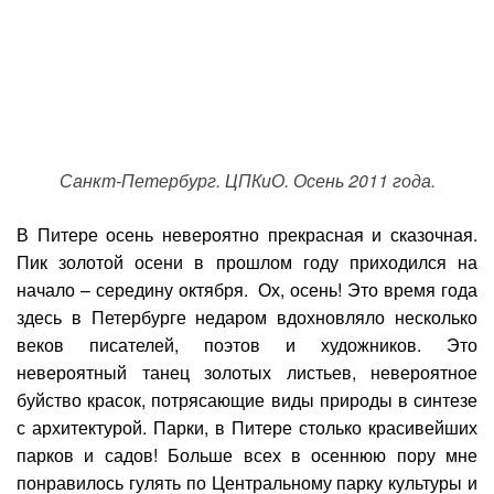
Санкт-Петербург. ЦПКиО. Осень 2011 года.
В Питере осень невероятно прекрасная и сказочная.
Пик золотой осени в прошлом году приходился на
начало – середину октября. Ох, осень! Это время года
здесь в Петербурге недаром вдохновляло несколько
веков писателей, поэтов и художников. Это
невероятный танец золотых листьев, невероятное
буйство красок, потрясающие виды природы в синтезе
с архитектурой. Парки, в Питере столько красивейших
парков и садов! Больше всех в осеннюю пору мне
понравилось гулять по Центральному парку культуры и