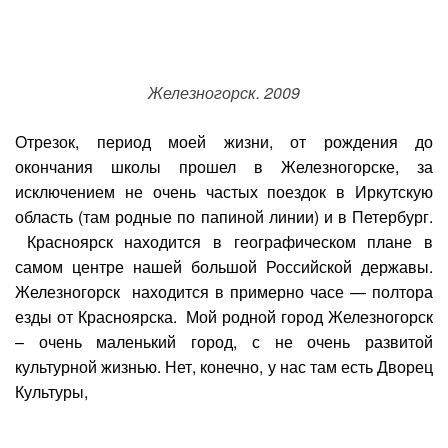
Железногорск. 2009
Отрезок, период моей жизни, от рождения до
окончания школы прошел в Железногорске, за
исключением не очень частых поездок в Иркутскую
область (там родные по папиной линии) и в Петербург.
Красноярск находится в географическом плане в
самом центре нашей большой Российской державы.
Железногорск находится в примерно часе — полтора
езды от Красноярска. Мой родной город Железногорск
– очень маленький город, с не очень развитой
культурной жизнью. Нет, конечно, у нас там есть Дворец
Культуры,