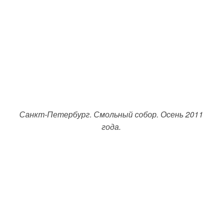
Санкт-Петербург. Смольный собор. Осень 2011
года.