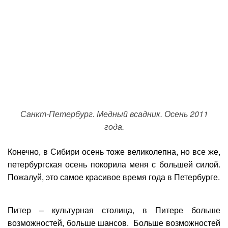
Санкт-Петербург. Медный всадник. Осень 2011
года.
Конечно, в Сибири осень тоже великолепна, но все же,
петербургская осень покорила меня с большей силой.
Пожалуй, это самое красивое время года в Петербурге.
Питер – культурная столица, в Питере больше
возможностей, больше шансов. Больше возможностей