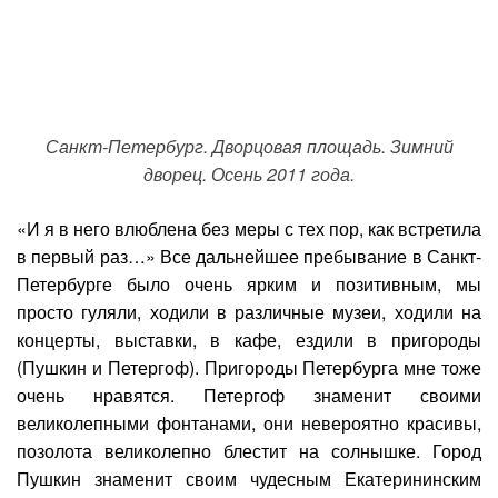
Санкт-Петербург. Дворцовая площадь. Зимний
дворец. Осень 2011 года.
«И я в него влюблена без меры с тех пор, как встретила
в первый раз…» Все дальнейшее пребывание в Санкт-
Петербурге было очень ярким и позитивным, мы
просто гуляли, ходили в различные музеи, ходили на
концерты, выставки, в кафе, ездили в пригороды
(Пушкин и Петергоф). Пригороды Петербурга мне тоже
очень нравятся. Петергоф знаменит своими
великолепными фонтанами, они невероятно красивы,
позолота великолепно блестит на солнышке. Город
Пушкин знаменит своим чудесным Екатерининским