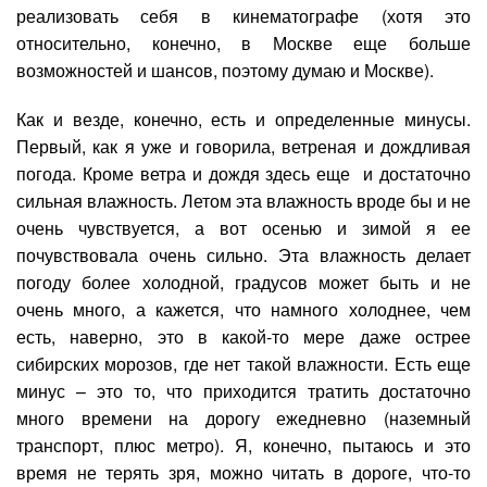
реализовать себя в кинематографе (хотя это
относительно, конечно, в Москве еще больше
возможностей и шансов, поэтому думаю и Москве).
Как и везде, конечно, есть и определенные минусы.
Первый, как я уже и говорила, ветреная и дождливая
погода. Кроме ветра и дождя здесь еще и достаточно
сильная влажность. Летом эта влажность вроде бы и не
очень чувствуется, а вот осенью и зимой я ее
почувствовала очень сильно. Эта влажность делает
погоду более холодной, градусов может быть и не
очень много, а кажется, что намного холоднее, чем
есть, наверно, это в какой-то мере даже острее
сибирских морозов, где нет такой влажности. Есть еще
минус – это то, что приходится тратить достаточно
много времени на дорогу ежедневно (наземный
транспорт, плюс метро). Я, конечно, пытаюсь и это
время не терять зря, можно читать в дороге, что-то