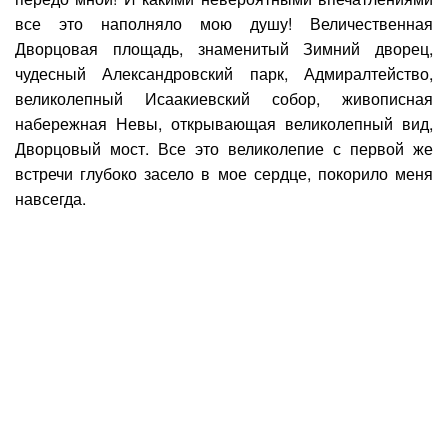
все это наполняло мою душу! Величественная
Дворцовая площадь, знаменитый Зимний дворец,
чудесный Александровский парк, Адмиралтейство,
великолепный Исаакиевский собор, живописная
набережная Невы, открывающая великолепный вид,
Дворцовый мост. Все это великолепие с первой же
встречи глубоко засело в мое сердце, покорило меня
навсегда.