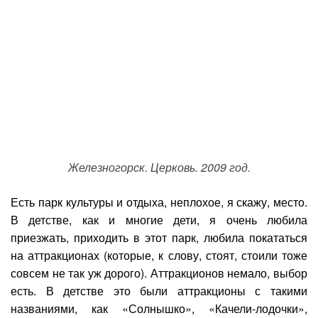
Железногорск. Церковь. 2009 год.
Есть парк культуры и отдыха, неплохое, я скажу, место.
В детстве, как и многие дети, я очень любила
приезжать, приходить в этот парк, любила покататься
на аттракционах (которые, к слову, стоят, стоили тоже
совсем не так уж дорого). Аттракционов немало, выбор
есть. В детстве это были аттракционы с такими
названиями, как «Солнышко», «Качели-лодочки»,