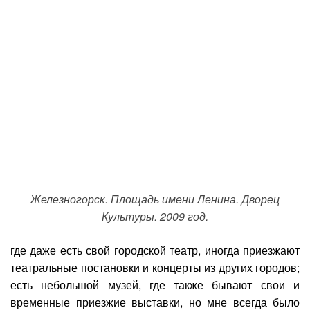
Железногорск. Площадь имени Ленина. Дворец
Культуры. 2009 год.
где даже есть свой городской театр, иногда приезжают
театральные постановки и концерты из других городов;
есть небольшой музей, где также бывают свои и
временные приезжие выставки, но мне всегда было