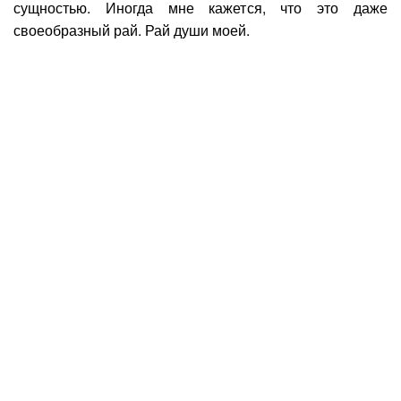
сущностью. Иногда мне кажется, что это даже
своеобразный рай. Рай души моей.