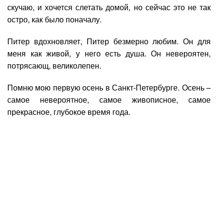
скучаю, и хочется слетать домой, но сейчас это не так
остро, как было поначалу.
Питер вдохновляет, Питер безмерно любим. Он для
меня как живой, у него есть душа. Он невероятен,
потрясающ, великолепен.
Помню мою первую осень в Санкт-Петербурге. Осень –
самое невероятное, самое живописное, самое
прекрасное, глубокое время года.