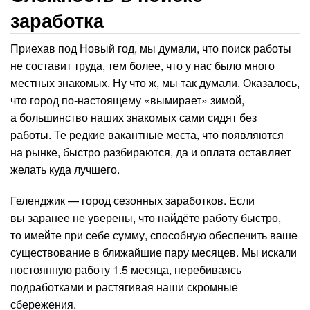
заработка
Приехав под Новый год, мы думали, что поиск работы
не составит труда, тем более, что у нас было много
местных знакомых. Ну что ж, мы так думали. Оказалось,
что город по-настоящему «вымирает» зимой,
а большинство наших знакомых сами сидят без
работы. Те редкие вакантные места, что появляются
на рынке, быстро разбираются, да и оплата оставляет
желать куда лучшего.
Геленджик — город сезонных заработков. Если
вы заранее не уверены, что найдёте работу быстро,
то имейте при себе сумму, способную обеспечить ваше
существование в ближайшие пару месяцев. Мы искали
постоянную работу 1.5 месяца, перебиваясь
подработками и растягивая наши скромные
сбережения.