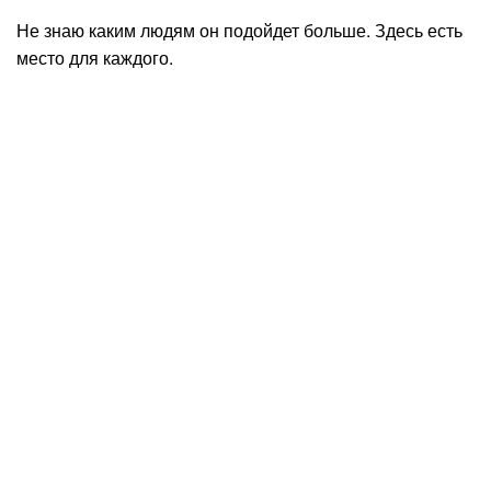
Не знаю каким людям он подойдет больше. Здесь есть
место для каждого.