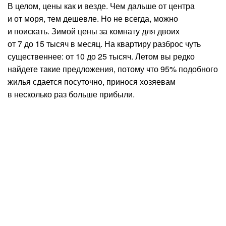
В целом, цены как и везде. Чем дальше от центра
и от моря, тем дешевле. Но не всегда, можно
и поискать. Зимой цены за комнату для двоих
от 7 до 15 тысяч в месяц. На квартиру разброс чуть
существеннее: от 10 до 25 тысяч. Летом вы редко
найдете такие предложения, потому что 95% подобного
жилья сдается посуточно, принося хозяевам
в несколько раз больше прибыли.