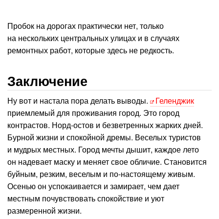
Пробок на дорогах практически нет, только
на нескольких центральных улицах и в случаях
ремонтных работ, которые здесь не редкость.
Заключение
Ну вот и настала пора делать выводы.
Геленджик
приемлемый для проживания город. Это город
контрастов. Норд-остов и безветренных жарких дней.
Бурной жизни и спокойной дремы. Веселых туристов
и мудрых местных. Город мечты дышит, каждое лето
он надевает маску и меняет свое обличие. Становится
буйным, резким, веселым и по-настоящему живым.
Осенью он успокаивается и замирает, чем дает
местным почувствовать спокойствие и уют
размеренной жизни.