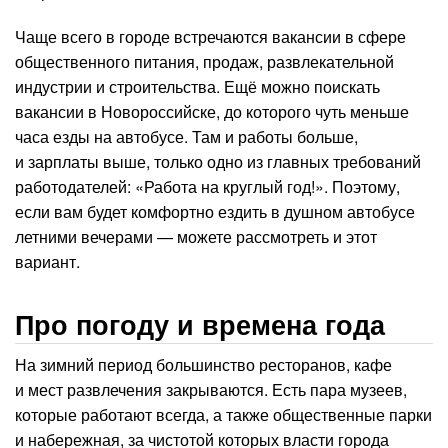
Чаще всего в городе встречаются вакансии в сфере
общественного питания, продаж, развлекательной
индустрии и строительства. Ещё можно поискать
вакансии в Новороссийске, до которого чуть меньше
часа езды на автобусе. Там и работы больше,
и зарплаты выше, только одно из главных требований
работодателей: «Работа на круглый год!». Поэтому,
если вам будет комфортно ездить в душном автобусе
летними вечерами — можете рассмотреть и этот
вариант.
Про погоду и времена года
На зимний период большинство ресторанов, кафе
и мест развлечения закрываются. Есть пара музеев,
которые работают всегда, а также общественные парки
и набережная, за чистотой которых власти города