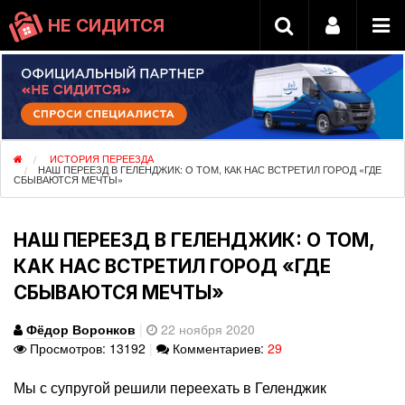
НЕ СИДИТСЯ
ИСТОРИЯ ПЕРЕЕЗДА
НАШ ПЕРЕЕЗД В ГЕЛЕНДЖИК: О ТОМ, КАК НАС ВСТРЕТИЛ ГОРОД «ГДЕ
СБЫВАЮТСЯ МЕЧТЫ»
НАШ ПЕРЕЕЗД В ГЕЛЕНДЖИК: О ТОМ,
КАК НАС ВСТРЕТИЛ ГОРОД «ГДЕ
СБЫВАЮТСЯ МЕЧТЫ»
Фёдор Воронков
|
22 ноября 2020
Просмотров: 13192
|
Комментариев:
29
Мы с супругой решили переехать в Геленджик