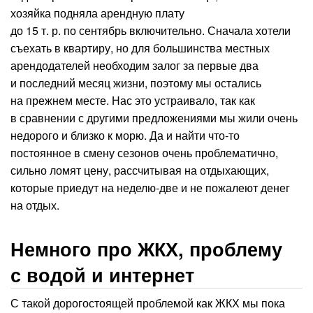
хозяйка подняла арендную плату
до 15 т. р. по сентябрь включительно. Сначала хотели
съехать в квартиру, но для большинства местных
арендодателей необходим залог за первые два
и последний месяц жизни, поэтому мы остались
на прежнем месте. Нас это устраивало, так как
в сравнении с другими предложениями мы жили очень
недорого и близко к морю. Да и найти что-то
постоянное в смену сезонов очень проблематично,
сильно ломят цену, рассчитывая на отдыхающих,
которые приедут на неделю-две и не пожалеют денег
на отдых.
Немного про ЖКХ, проблему
с водой и интернет
С такой дорогостоящей проблемой как ЖКХ мы пока