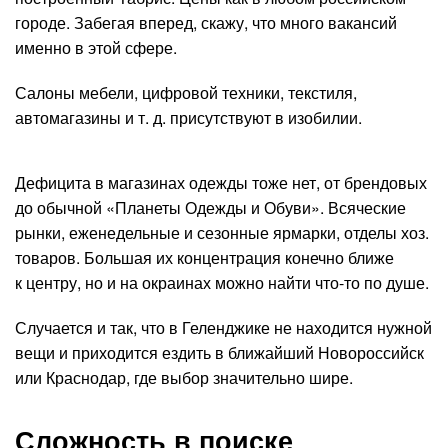
городе. Забегая вперед, скажу, что много вакансий
именно в этой сфере.
Салоны мебели, цифровой техники, текстиля,
автомагазины и т. д. присутствуют в изобилии.
Дефицита в магазинах одежды тоже нет, от брендовых
до обычной «Планеты Одежды и Обуви». Всяческие
рынки, еженедельные и сезонные ярмарки, отделы хоз.
товаров. Большая их концентрация конечно ближе
к центру, но и на окраинах можно найти что-то по душе.
Случается и так, что в Геленджике не находится нужной
вещи и приходится ездить в ближайший Новороссийск
или Краснодар, где выбор значительно шире.
Сложность в поиске