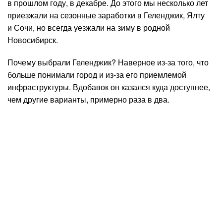
в прошлом году, в декабре. До этого мы несколько лет
приезжали на сезонные заработки в Геленджик, Ялту
и Сочи, но всегда уезжали на зиму в родной
Новосибирск.
Почему выбрали Геленджик? Наверное из-за того, что
больше понимали город и из-за его приемлемой
инфраструктуры. Вдобавок он казался куда доступнее,
чем другие варианты, примерно раза в два.