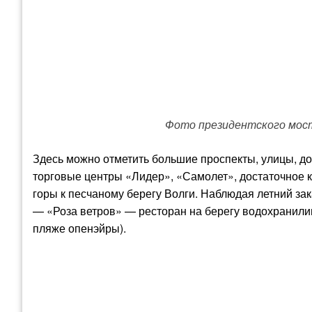
Фото президентского мост
Здесь можно отметить большие проспекты, улицы, до
торговые центры «Лидер», «Самолет», достаточное к
горы к песчаному берегу Волги. Наблюдая летний зака
— «Роза ветров» — ресторан на берегу водохранили
пляже опенэйры).