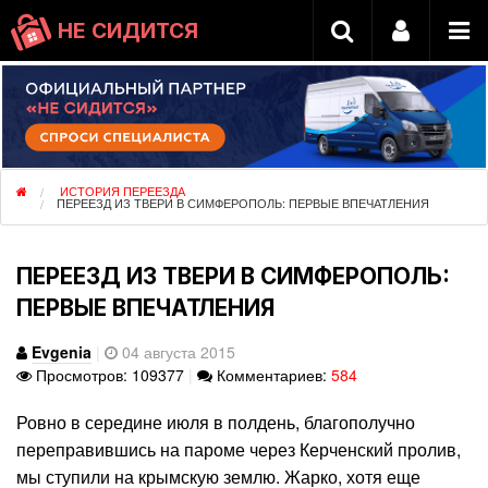
НЕ СИДИТСЯ
ИСТОРИЯ ПЕРЕЕЗДА
ПЕРЕЕЗД ИЗ ТВЕРИ В СИМФЕРОПОЛЬ: ПЕРВЫЕ ВПЕЧАТЛЕНИЯ
ПЕРЕЕЗД ИЗ ТВЕРИ В СИМФЕРОПОЛЬ:
ПЕРВЫЕ ВПЕЧАТЛЕНИЯ
Evgenia
|
04 августа 2015
Просмотров: 109377
|
Комментариев:
584
Ровно в середине июля в полдень, благополучно
переправившись на пароме через Керченский пролив,
мы ступили на крымскую землю. Жарко, хотя еще