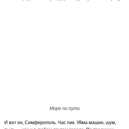
Море по пути
И вот он, Симферополь. Час пик. Уйма машин, шум,