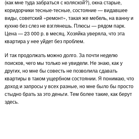
(как мне туда забраться с коляской?), окна старые,
коридорчики тесные-тесные, состояние — видавшее
виды, советский «ремонт», такая же мебель, на ванну и
кухню без слез не взглянешь. Плюсы — рядом парк.
Цена — 23 000 р. в месяц. Хозяйка уверяла, что эта
квартира у нее уйдет без проблем.
И так продолжать можно долго. За почти неделю
поисков, чего мы только не увидели. Не знаю, как у
других, но мне бы совесть не позволила сдавать
квартиры в таком ущербном состоянии. Я понимаю, что
доход и запросы у всех разные, но мне было бы просто
стыдно брать за это деньги. Тем более такие, как берут
здесь.