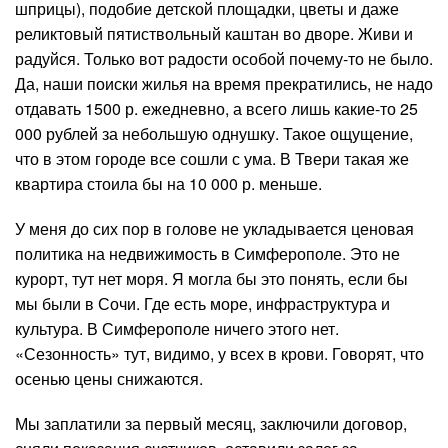
шприцы), подобие детской площадки, цветы и даже
реликтовый пятиствольный каштан во дворе. Живи и
радуйся. Только вот радости особой почему-то не было.
Да, наши поиски жилья на время прекратились, не надо
отдавать 1500 р. ежедневно, а всего лишь какие-то 25
000 рублей за небольшую однушку. Такое ощущение,
что в этом городе все сошли с ума. В Твери такая же
квартира стоила бы на 10 000 р. меньше.
У меня до сих пор в голове не укладывается ценовая
политика на недвижимость в Симферополе. Это не
курорт, тут нет моря. Я могла бы это понять, если бы
мы были в Сочи. Где есть море, инфраструктура и
культура. В Симферополе ничего этого нет.
«Сезонность» тут, видимо, у всех в крови. Говорят, что
осенью цены снижаются.
Мы заплатили за первый месяц, заключили договор,