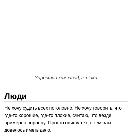
Заросший химзавод, г. Саки
Люди
Не хочу судить всех поголовно. Не хочу говорить, что
где-то хорошие, где-то плохие, считаю, что везде
примерно поровну. Просто опишу тех, с кем нам
довелось иметь дело.