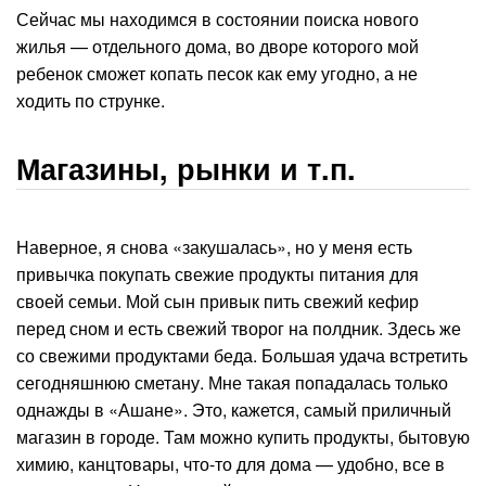
Сейчас мы находимся в состоянии поиска нового
жилья — отдельного дома, во дворе которого мой
ребенок сможет копать песок как ему угодно, а не
ходить по струнке.
Магазины, рынки и т.п.
Наверное, я снова «закушалась», но у меня есть
привычка покупать свежие продукты питания для
своей семьи. Мой сын привык пить свежий кефир
перед сном и есть свежий творог на полдник. Здесь же
со свежими продуктами беда. Большая удача встретить
сегодняшнюю сметану. Мне такая попадалась только
однажды в «Ашане». Это, кажется, самый приличный
магазин в городе. Там можно купить продукты, бытовую
химию, канцтовары, что-то для дома — удобно, все в