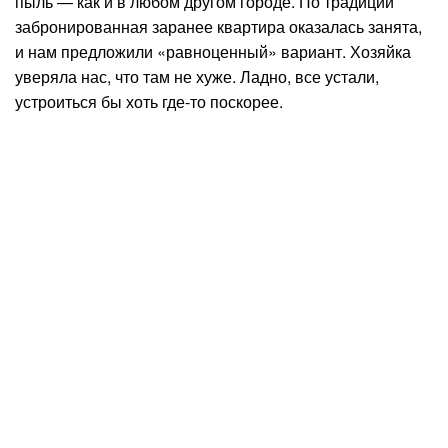
пыль — как и в любом другом городе. По традиции
забронированная заранее квартира оказалась занята,
и нам предложили «равноценный» вариант. Хозяйка
уверяла нас, что там не хуже. Ладно, все устали,
устроиться бы хоть где-то поскорее.