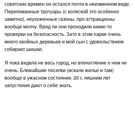
советских времен он остался почти в неизменном виде.
Переломанные тротуары (с коляской это особенно
заметно), неухоженные газоны, про аттракционы
вообще молчу. Вряд ли они проходили какие-то
проверки на безопасность. Зато в этом парке очень
много хвойных деревьев и мой сын с удовольствием
собирает шишки.
Я пока видела не весь город, но впечатление о нем не
очень. Ближайшие поселки (искали жилье и там)
вообще в ужасном состоянии. 20 с лишним лет
запустения дают о себе знать.