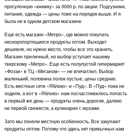
прогулочную «книжку» за 3000 р. по акции. Подгузники,
питание, одежда — цены тоже на порядок выше. И я
была не в одном детском магазине.
Еще есть магазин «Метро», где можно покупать
нескоропортящиеся продукты оптом. Выходит
дешевле, но нужно место, чтобы все это хранить.
Магазин приличный, но выбор уступает нашему
тверскому «Метро». Еще есть полупустой гипермаркет
«Фоззи» в ТЦ «Меганом» — не впечатлил. Выбор
маленький, половина полок пустые, цены средние.
Есть местные сети «Яблоко» и «Пуд». В «Пуд» пока не
ходили, а вот в «Яблоко» нам посчастливилось попасть
в первый же день — продукты очень дорогие, далеко
не первой свежести, а кулинария с мухами.
Зато мы поняли местную особенность. Все закупают
продукты оптом. Потому что здесь нет привычных нам