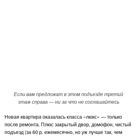
Если вам предложат в этом подъезде третий
этаж справа — ни за что не соглашайтесь
Новая квартира оказалась класса «люкс» — только
после ремонта. Плюс закрытый двор, домофон, чистый
подъезд (за 60 р. ежемесячно, но уж лучше так, чем