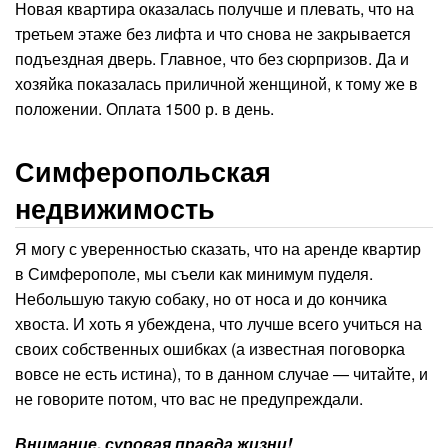
Новая квартира оказалась получше и плевать, что на
третьем этаже без лифта и что снова не закрывается
подъездная дверь. Главное, что без сюрпризов. Да и
хозяйка показалась приличной женщиной, к тому же в
положении. Оплата 1500 р. в день.
Симферопольская
недвижимость
Я могу с уверенностью сказать, что на аренде квартир
в Симферополе, мы съели как минимум пуделя.
Небольшую такую собаку, но от носа и до кончика
хвоста. И хоть я убеждена, что лучше всего учиться на
своих собственных ошибках (а известная поговорка
вовсе не есть истина), то в данном случае — читайте, и
не говорите потом, что вас не предупреждали.
Внимание, суровая правда жизни!