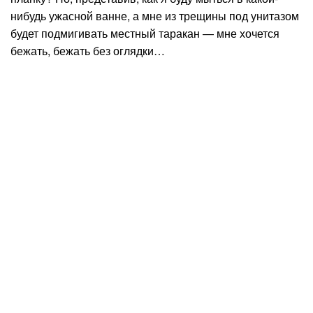
нибудь ужасной ванне, а мне из трещины под унитазом
будет подмигивать местный таракан — мне хочется
бежать, бежать без оглядки…