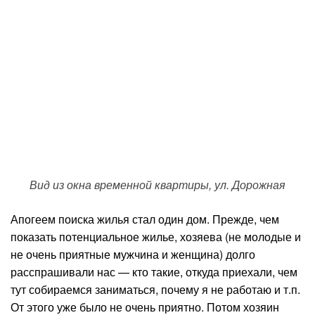
Вид из окна временной квартиры, ул. Дорожная
Апогеем поиска жилья стал один дом. Прежде, чем
показать потенциальное жилье, хозяева (не молодые и
не очень приятные мужчина и женщина) долго
расспрашивали нас — кто такие, откуда приехали, чем
тут собираемся заниматься, почему я не работаю и т.п.
От этого уже было не очень приятно. Потом хозяин