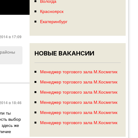
Вологда
Красноярск
Екатеринбург
014 в 17:09
 районы
НОВЫЕ ВАКАНСИИ
Менеджер торгового зала М.Косметик
Менеджер торгового зала М.Косметик
Менеджер торгового зала М.Косметик
Менеджер торгового зала М.Косметик
014 в 18:46
Менеджер торгового зала М.Косметик
сли ты
есть выбор
Менеджер торгового зала М.Косметик
 здесь же
тличие