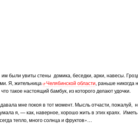
, им были увиты стены домика, беседки, арки, навесы. Гроз
ми. Я, жительница
Челябинской области
, раньше никогда 
 что такое настоящий бамбук, из которого делают удочки.
давала мне покоя в тот момент. Мысль отчасти, пожалуй, н
умала я, — как, наверное, хорошо жить в этих краях. Иметь
сегда тепло, много солнца и фруктов»…