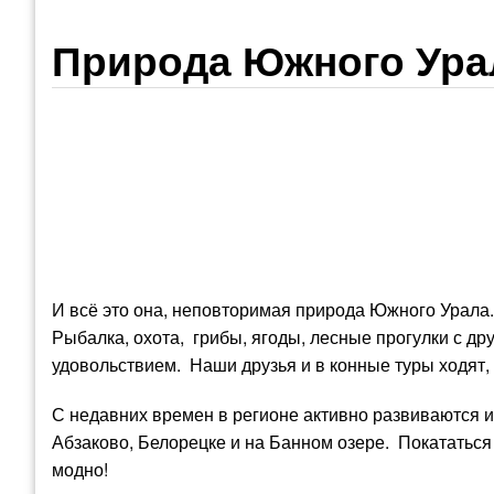
Природа Южного Ура
И всё это она, неповторимая природа Южного Урала.
Рыбалка, охота, грибы, ягоды, лесные прогулки с др
удовольствием. Наши друзья и в конные туры ходят, 
С недавних времен в регионе активно развиваются и
Абзаково, Белорецке и на Банном озере. Покататься с
модно!