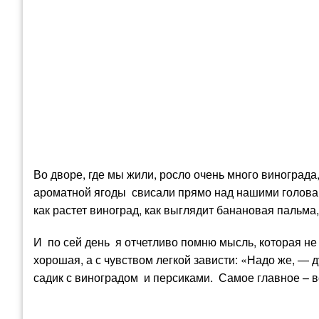
Во дворе, где мы жили, росло очень много винограда
ароматной ягоды свисали прямо над нашими голова
как растет виноград, как выглядит банановая пальма,
И по сей день я отчетливо помню мысль, которая не 
хорошая, а с чувством легкой зависти: «Надо же, — д
садик с виноградом и персиками. Самое главное – в