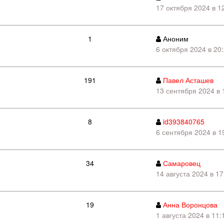
17 октября 2024 в 1
1
Аноним
6 октября 2024 в 20
191
Павел Асташев
13 сентября 2024 в 
8
id393840765
6 сентября 2024 в 1
34
Самаровец
14 августа 2024 в 17
19
Анна Воронцова
1 августа 2024 в 11: