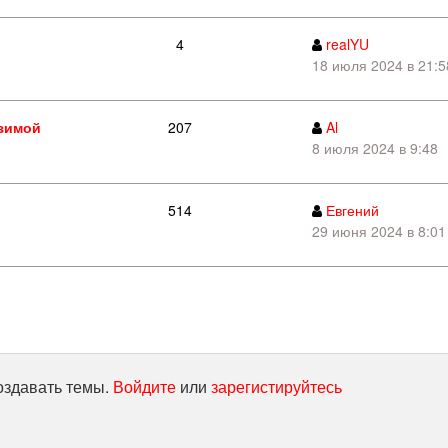
4
realYU
18 июля 2024 в 21:5
 зимой
207
Al
8 июля 2024 в 9:48
514
Евгений
29 июня 2024 в 8:01
оздавать темы.
Войдите
или
зарегистируйтесь